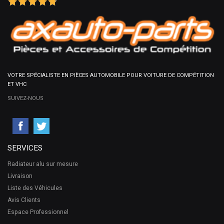
VOTRE SPÉCIALISTE EN PIÈCES AUTOMOBILE POUR VOITURE DE COMPÉTITION
ET VHC
SUIVEZ-NOUS
SERVICES
Radiateur alu sur mesure
Livraison
Liste des Véhicules
Avis Clients
Espace Professionnel