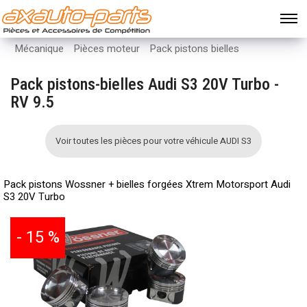
Mécanique
Pièces moteur
Pack pistons bielles
Pack pistons-bielles Audi S3 20V Turbo -
RV 9.5
Voir toutes les pièces pour votre véhicule AUDI S3
Pack pistons Wossner + bielles forgées Xtrem Motorsport Audi
S3 20V Turbo
- 15 %