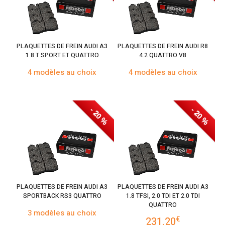
PLAQUETTES DE FREIN AUDI A3
PLAQUETTES DE FREIN AUDI R8
1.8 T SPORT ET QUATTRO
4.2 QUATTRO V8
4 modèles au choix
4 modèles au choix
- 20 %
- 20 %
PLAQUETTES DE FREIN AUDI A3
PLAQUETTES DE FREIN AUDI A3
SPORTBACK RS3 QUATTRO
1.8 TFSI, 2.0 TDI ET 2.0 TDI
QUATTRO
3 modèles au choix
€
231.20