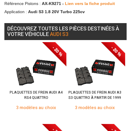
Référence Pistons :
AX-K9271 -
Lien vers la fiche produit
Application :
Audi S3 1.8 20V Turbo 225cv
DÉCOUVREZ TOUTES LES PIÈCES DESTINÉES À
VOTRE VÉHICULE
AUDI S3
- 20 %
- 20 %
PLAQUETTES DE FREIN AUDI A4
PLAQUETTES DE FREIN AUDI A3
RS4 QUATTRO
S3 QUATTRO À PARTIR DE 1999
3 modèles au choix
3 modèles au choix