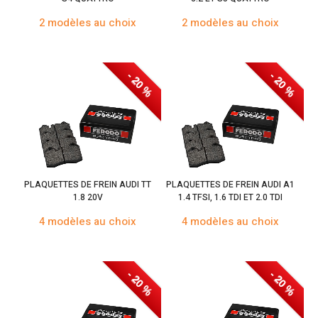
2 modèles au choix
2 modèles au choix
- 20 %
- 20 %
PLAQUETTES DE FREIN AUDI TT
PLAQUETTES DE FREIN AUDI A1
1.8 20V
1.4 TFSI, 1.6 TDI ET 2.0 TDI
4 modèles au choix
4 modèles au choix
- 20 %
- 20 %