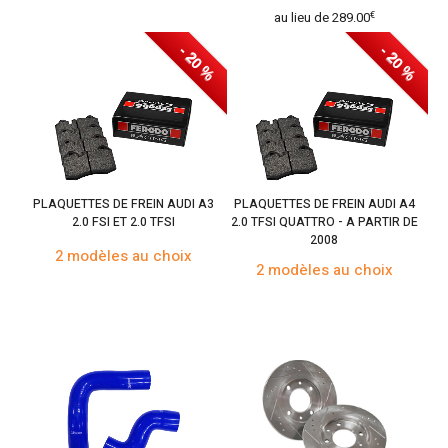
€
au lieu de
289.00
- 20 %
- 20 %
PLAQUETTES DE FREIN AUDI A3
PLAQUETTES DE FREIN AUDI A4
2.0 FSI ET 2.0 TFSI
2.0 TFSI QUATTRO - A PARTIR DE
2008
2 modèles au choix
2 modèles au choix