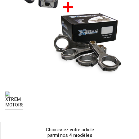
Choisissez votre article
parmi nos
4 modèles