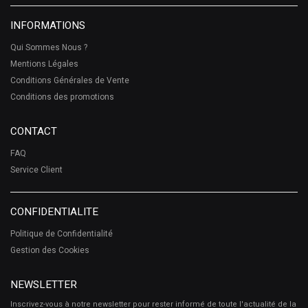
INFORMATIONS
Qui Sommes Nous ?
Mentions Légales
Conditions Générales de Vente
Conditions des promotions
CONTACT
FAQ
Service Client
CONFIDENTIALITE
Politique de Confidentialité
Gestion des Cookies
NEWSLETTER
Inscrivez-vous à notre newsletter pour rester informé de toute l'actualité de la