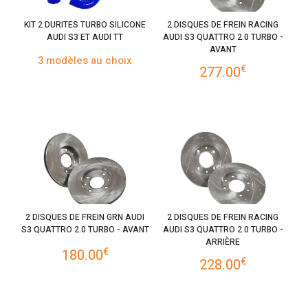
KIT 2 DURITES TURBO SILICONE
2 DISQUES DE FREIN RACING
AUDI S3 ET AUDI TT
AUDI S3 QUATTRO 2.0 TURBO -
AVANT
3 modèles au choix
€
277.00
2 DISQUES DE FREIN GRN AUDI
2 DISQUES DE FREIN RACING
S3 QUATTRO 2.0 TURBO - AVANT
AUDI S3 QUATTRO 2.0 TURBO -
ARRIÈRE
€
180.00
€
228.00