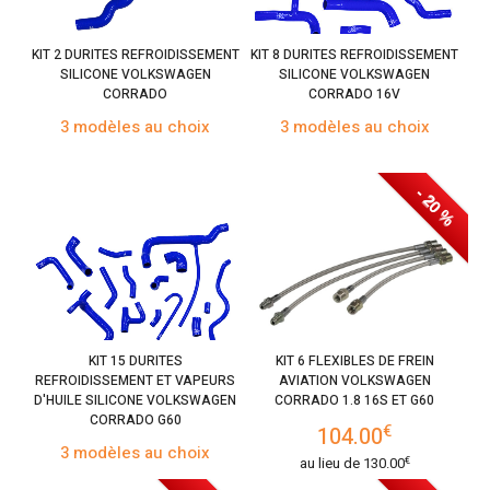
KIT 2 DURITES REFROIDISSEMENT
KIT 8 DURITES REFROIDISSEMENT
SILICONE VOLKSWAGEN
SILICONE VOLKSWAGEN
CORRADO
CORRADO 16V
3 modèles au choix
3 modèles au choix
- 20 %
KIT 15 DURITES
KIT 6 FLEXIBLES DE FREIN
REFROIDISSEMENT ET VAPEURS
AVIATION VOLKSWAGEN
D'HUILE SILICONE VOLKSWAGEN
CORRADO 1.8 16S ET G60
CORRADO G60
€
104.00
3 modèles au choix
€
au lieu de
130.00