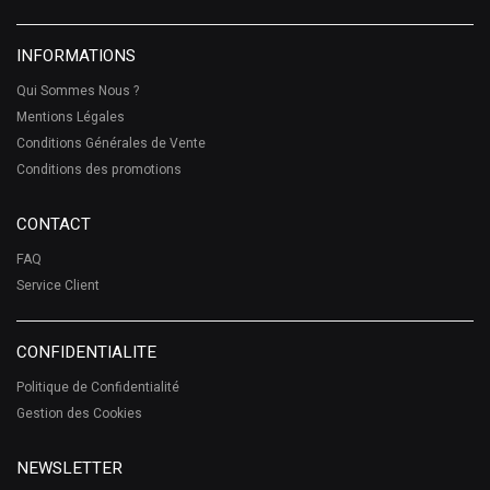
INFORMATIONS
Qui Sommes Nous ?
Mentions Légales
Conditions Générales de Vente
Conditions des promotions
CONTACT
FAQ
Service Client
CONFIDENTIALITE
Politique de Confidentialité
Gestion des Cookies
NEWSLETTER