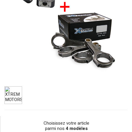
Choisissez votre article
parmi nos
4 modèles