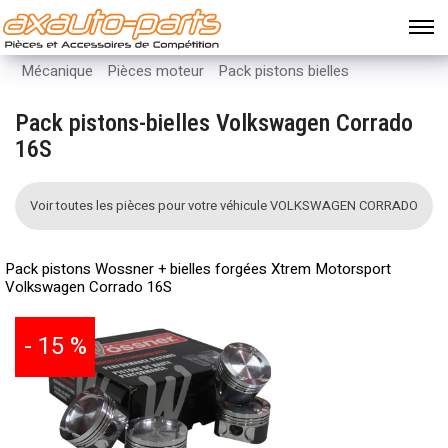
Mécanique
Pièces moteur
Pack pistons bielles
Pack pistons-bielles Volkswagen Corrado
16S
Voir toutes les pièces pour votre véhicule VOLKSWAGEN CORRADO
Pack pistons Wossner + bielles forgées Xtrem Motorsport
Volkswagen Corrado 16S
- 15 %