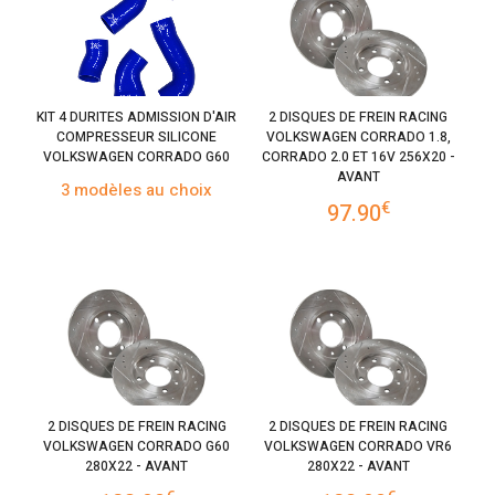
KIT 4 DURITES ADMISSION D'AIR
2 DISQUES DE FREIN RACING
COMPRESSEUR SILICONE
VOLKSWAGEN CORRADO 1.8,
VOLKSWAGEN CORRADO G60
CORRADO 2.0 ET 16V 256X20 -
AVANT
3 modèles au choix
€
97.90
2 DISQUES DE FREIN RACING
2 DISQUES DE FREIN RACING
VOLKSWAGEN CORRADO G60
VOLKSWAGEN CORRADO VR6
280X22 - AVANT
280X22 - AVANT