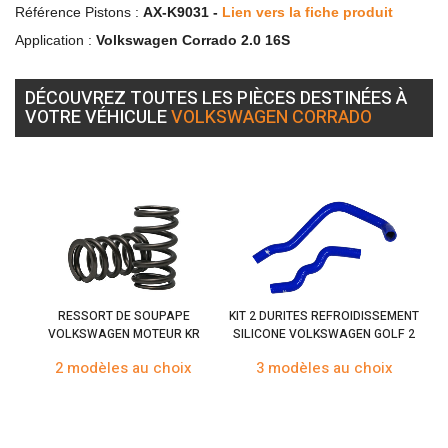
Référence Pistons :
AX-K9031 -
Lien vers la fiche produit
Application :
Volkswagen Corrado 2.0 16S
DÉCOUVREZ TOUTES LES PIÈCES DESTINÉES À
VOTRE VÉHICULE
VOLKSWAGEN CORRADO
RESSORT DE SOUPAPE
KIT 2 DURITES REFROIDISSEMENT
VOLKSWAGEN MOTEUR KR
SILICONE VOLKSWAGEN GOLF 2
2 modèles au choix
3 modèles au choix