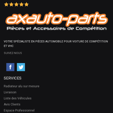
VOTRE SPÉCIALISTE EN PIÈCES AUTOMOBILE POUR VOITURE DE COMPÉTITION
ET VHC
SUIVEZ-NOUS
SERVICES
Radiateur alu sur mesure
Livraison
Liste des Véhicules
Avis Clients
Espace Professionnel