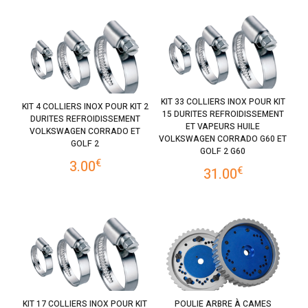
KIT 33 COLLIERS INOX POUR KIT
KIT 4 COLLIERS INOX POUR KIT 2
15 DURITES REFROIDISSEMENT
DURITES REFROIDISSEMENT
ET VAPEURS HUILE
VOLKSWAGEN CORRADO ET
VOLKSWAGEN CORRADO G60 ET
GOLF 2
GOLF 2 G60
€
3.00
€
31.00
KIT 17 COLLIERS INOX POUR KIT
POULIE ARBRE À CAMES