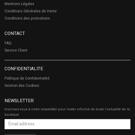
Mentions Légales
Conditions Générales de Vente
Conditions des promotions
CONTACT
FAQ
Service Client
CONFIDENTIALITE
Politique de Confidentialité
Gestion des Cookies
NEWSLETTER
Inscrivez-vous à notre newsletter pour rester informé de toute l'actualité de la
boutique