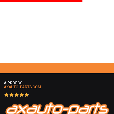
A PROPOS
AXAUTO-PARTS.COM