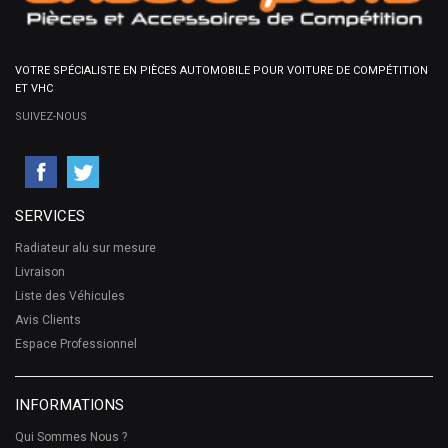
VOTRE SPÉCIALISTE EN PIÈCES AUTOMOBILE POUR VOITURE DE COMPÉTITION
ET VHC
SUIVEZ-NOUS
SERVICES
Radiateur alu sur mesure
Livraison
Liste des Véhicules
Avis Clients
Espace Professionnel
INFORMATIONS
Qui Sommes Nous ?