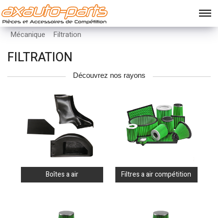
Mécanique
Filtration
FILTRATION
Découvrez nos rayons
Boîtes a air
Filtres a air compétition