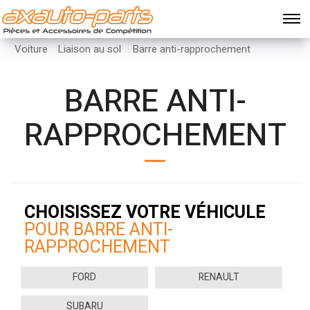
Voiture
Liaison au sol
Barre anti-rapprochement
BARRE ANTI-
RAPPROCHEMENT
CHOISISSEZ VOTRE VÉHICULE
POUR BARRE ANTI-
RAPPROCHEMENT
FORD
RENAULT
SUBARU