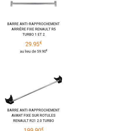
BARRE ANTI-RAPPROCHEMENT
ARRIÈRE FIXE RENAULT R5
TURBO 1 ET 2
€
29.95
€
au lieu de
59.90
BARRE ANTI-RAPPROCHEMENT
AVANT FIXE SUR ROTULES
RENAULT R21 2.0 TURBO
€
199.90