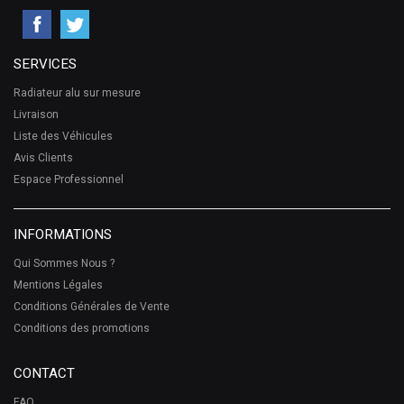
SERVICES
Radiateur alu sur mesure
Livraison
Liste des Véhicules
Avis Clients
Espace Professionnel
INFORMATIONS
Qui Sommes Nous ?
Mentions Légales
Conditions Générales de Vente
Conditions des promotions
CONTACT
FAQ