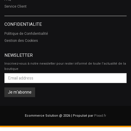
Service Client
CONFIDENTIALITE
Politique de Confidentialité
Gestion des Cookies
NEWSLETTER
Inscrivez-vous à notre newsletter pour rester informé de toute l'actualité de la
boutique
Ecommerce Solution @ 2026 | Propulsé par
Pixad.fr