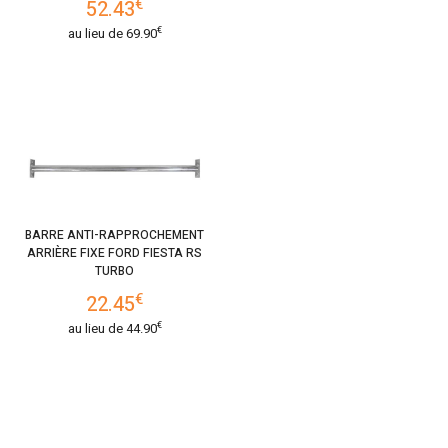
€
52.43
€
au lieu de
69.90
BARRE ANTI-RAPPROCHEMENT
ARRIÈRE FIXE FORD FIESTA RS
TURBO
€
22.45
€
au lieu de
44.90