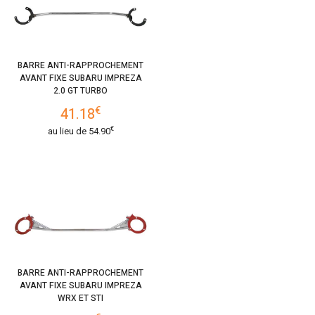
BARRE ANTI-RAPPROCHEMENT
AVANT FIXE SUBARU IMPREZA
2.0 GT TURBO
€
41.18
€
au lieu de
54.90
BARRE ANTI-RAPPROCHEMENT
AVANT FIXE SUBARU IMPREZA
WRX ET STI