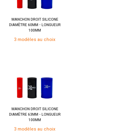
MANCHON DROIT SILICONE
DIAMÈTRE 60MM - LONGUEUR
100MM
3 modèles au choix
MANCHON DROIT SILICONE
DIAMÈTRE 63MM - LONGUEUR
100MM
3 modèles au choix