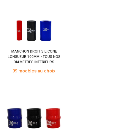
MANCHON DROIT SILICONE
LONGUEUR 100MM - TOUS NOS
DIAMÈTRES INTÉRIEURS
99 modèles au choix