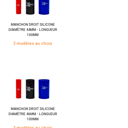
MANCHON DROIT SILICONE
DIAMÈTRE 44MM - LONGUEUR
100MM
3 modèles au choix
MANCHON DROIT SILICONE
DIAMÈTRE 46MM - LONGUEUR
100MM
3 modèles au choix