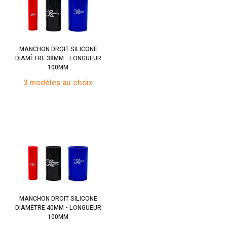
MANCHON DROIT SILICONE
DIAMÈTRE 38MM - LONGUEUR
100MM
3 modèles au choix
MANCHON DROIT SILICONE
DIAMÈTRE 40MM - LONGUEUR
100MM