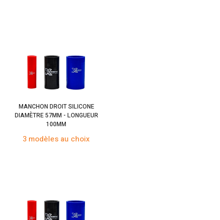
MANCHON DROIT SILICONE
DIAMÈTRE 57MM - LONGUEUR
100MM
3 modèles au choix