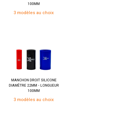
100MM
3 modèles au choix
MANCHON DROIT SILICONE
DIAMÈTRE 22MM - LONGUEUR
100MM
3 modèles au choix