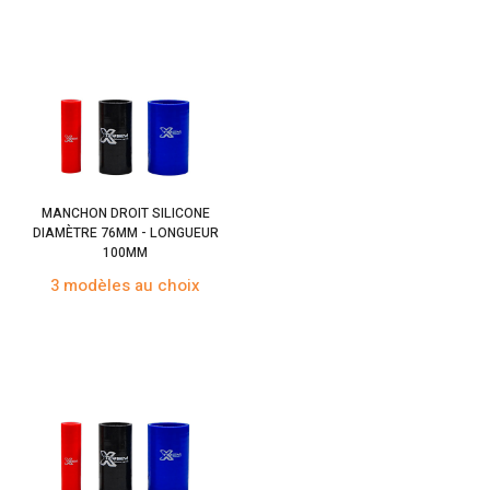
MANCHON DROIT SILICONE
DIAMÈTRE 76MM - LONGUEUR
100MM
3 modèles au choix