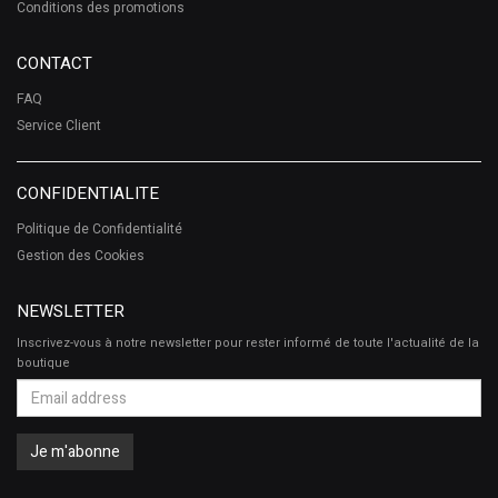
Conditions des promotions
CONTACT
FAQ
Service Client
CONFIDENTIALITE
Politique de Confidentialité
Gestion des Cookies
NEWSLETTER
Inscrivez-vous à notre newsletter pour rester informé de toute l'actualité de la
boutique