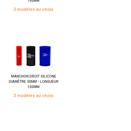
100MM
3 modèles au choix
MANCHON DROIT SILICONE
DIAMÈTRE 30MM - LONGUEUR
100MM
3 modèles au choix