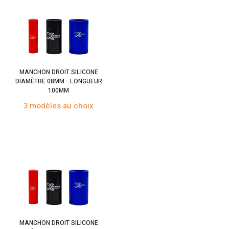
MANCHON DROIT SILICONE
DIAMÈTRE 08MM - LONGUEUR
100MM
3 modèles au choix
MANCHON DROIT SILICONE