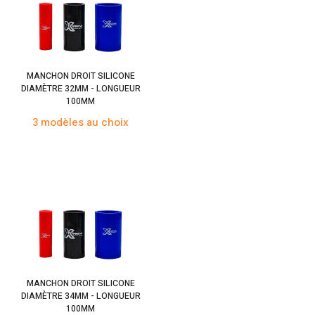
MANCHON DROIT SILICONE
DIAMÈTRE 32MM - LONGUEUR
100MM
3 modèles au choix
MANCHON DROIT SILICONE
DIAMÈTRE 34MM - LONGUEUR
100MM