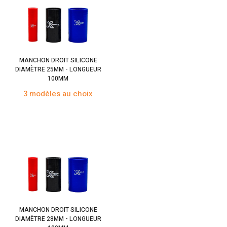
MANCHON DROIT SILICONE
DIAMÈTRE 25MM - LONGUEUR
100MM
3 modèles au choix
MANCHON DROIT SILICONE
DIAMÈTRE 28MM - LONGUEUR