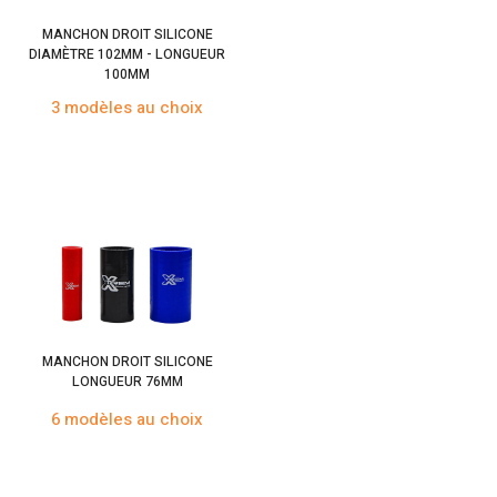
MANCHON DROIT SILICONE
DIAMÈTRE 102MM - LONGUEUR
100MM
3 modèles au choix
MANCHON DROIT SILICONE
LONGUEUR 76MM
6 modèles au choix