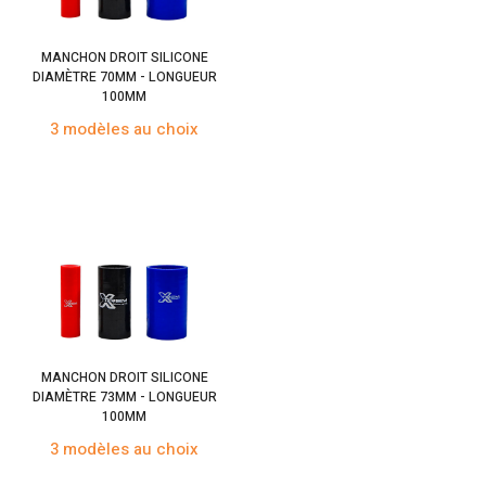
MANCHON DROIT SILICONE
DIAMÈTRE 70MM - LONGUEUR
100MM
3 modèles au choix
MANCHON DROIT SILICONE
DIAMÈTRE 73MM - LONGUEUR
100MM
3 modèles au choix