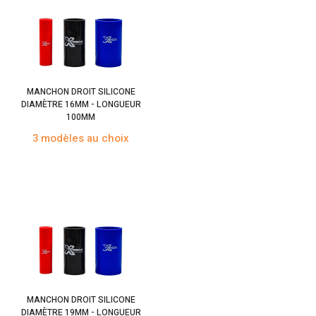
MANCHON DROIT SILICONE
DIAMÈTRE 16MM - LONGUEUR
100MM
3 modèles au choix
MANCHON DROIT SILICONE
DIAMÈTRE 19MM - LONGUEUR