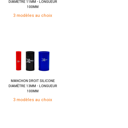
DIAMÈTRE 11MM - LONGUEUR
100MM
3 modèles au choix
MANCHON DROIT SILICONE
DIAMÈTRE 13MM - LONGUEUR
100MM
3 modèles au choix