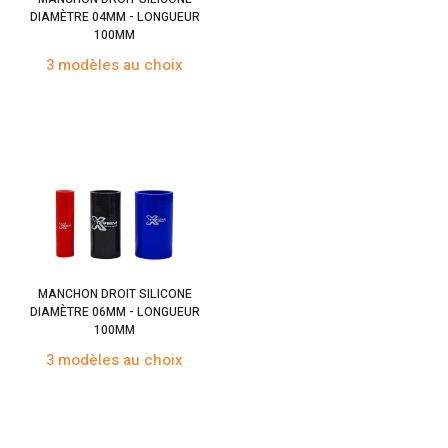
DIAMÈTRE 04MM - LONGUEUR
100MM
3 modèles au choix
MANCHON DROIT SILICONE
DIAMÈTRE 06MM - LONGUEUR
100MM
3 modèles au choix