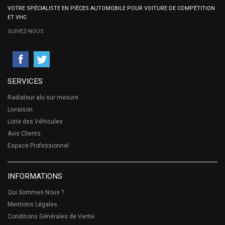
VOTRE SPÉCIALISTE EN PIÈCES AUTOMOBILE POUR VOITURE DE COMPÉTITION
ET VHC
SUIVEZ-NOUS
SERVICES
Radiateur alu sur mesure
Livraison
Liste des Véhicules
Avis Clients
Espace Professionnel
INFORMATIONS
Qui Sommes Nous ?
Mentions Légales
Conditions Générales de Vente