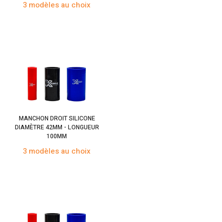
3 modèles au choix
MANCHON DROIT SILICONE
DIAMÈTRE 42MM - LONGUEUR
100MM
3 modèles au choix