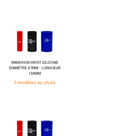
MANCHON DROIT SILICONE
DIAMÈTRE 67MM - LONGUEUR
100MM
3 modèles au choix