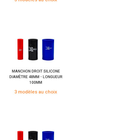
MANCHON DROIT SILICONE
DIAMÈTRE 48MM - LONGUEUR
100MM
3 modèles au choix