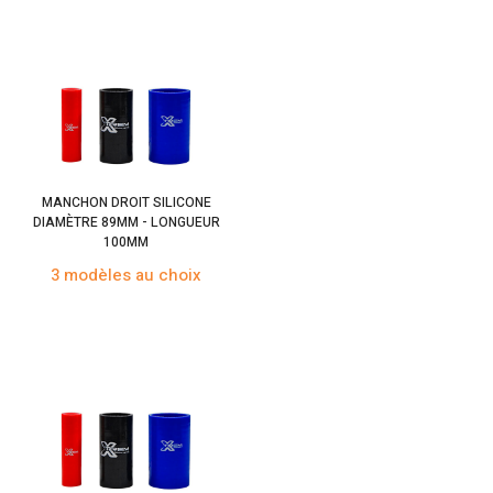
MANCHON DROIT SILICONE
DIAMÈTRE 89MM - LONGUEUR
100MM
3 modèles au choix