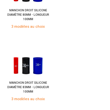
MANCHON DROIT SILICONE
DIAMÈTRE 80MM - LONGUEUR
100MM
3 modèles au choix
MANCHON DROIT SILICONE
DIAMÈTRE 83MM - LONGUEUR
100MM
3 modèles au choix