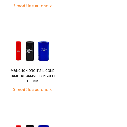
3 modèles au choix
MANCHON DROIT SILICONE
DIAMÈTRE 36MM - LONGUEUR
100MM
3 modèles au choix