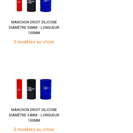
MANCHON DROIT SILICONE
DIAMÈTRE 50MM - LONGUEUR
100MM
3 modèles au choix
MANCHON DROIT SILICONE
DIAMÈTRE 54MM - LONGUEUR
100MM
3 modèles au choix