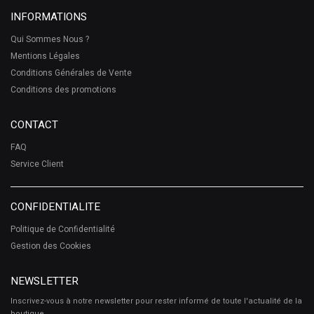
INFORMATIONS
Qui Sommes Nous ?
Mentions Légales
Conditions Générales de Vente
Conditions des promotions
CONTACT
FAQ
Service Client
CONFIDENTIALITE
Politique de Confidentialité
Gestion des Cookies
NEWSLETTER
Inscrivez-vous à notre newsletter pour rester informé de toute l'actualité de la
boutique