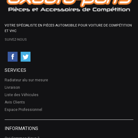
VOTRE SPÉCIALISTE EN PIÈCES AUTOMOBILE POUR VOITURE DE COMPÉTITION
ET VHC
SUIVEZ-NOUS
SERVICES
Radiateur alu sur mesure
Livraison
Liste des Véhicules
Avis Clients
Espace Professionnel
INFORMATIONS