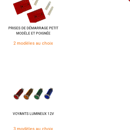
PRISES DE DÉMARRAGE PETIT
MODÈLE ET POIGNÉE
2 modèles au choix
VOYANTS LUMINEUX 12V
3 modèles au choix