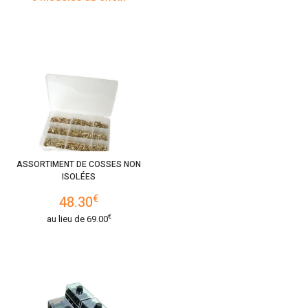
ASSORTIMENT DE COSSES NON
ISOLÉES
€
48.30
€
au lieu de
69.00