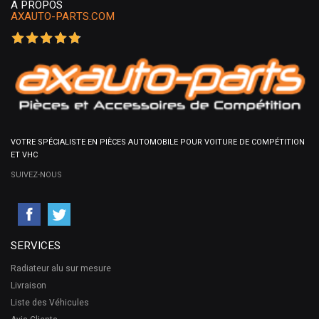
A PROPOS
AXAUTO-PARTS.COM
VOTRE SPÉCIALISTE EN PIÈCES AUTOMOBILE POUR VOITURE DE COMPÉTITION
ET VHC
SUIVEZ-NOUS
SERVICES
Radiateur alu sur mesure
Livraison
Liste des Véhicules