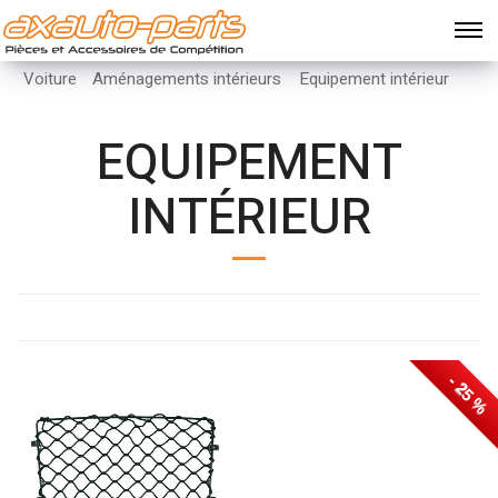
Voiture
Aménagements intérieurs
Equipement intérieur
EQUIPEMENT
INTÉRIEUR
- 25 %