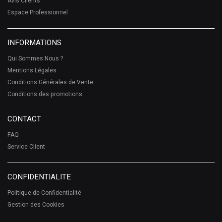
Avis Clients
Espace Professionnel
INFORMATIONS
Qui Sommes Nous ?
Mentions Légales
Conditions Générales de Vente
Conditions des promotions
CONTACT
FAQ
Service Client
CONFIDENTIALITE
Politique de Confidentialité
Gestion des Cookies