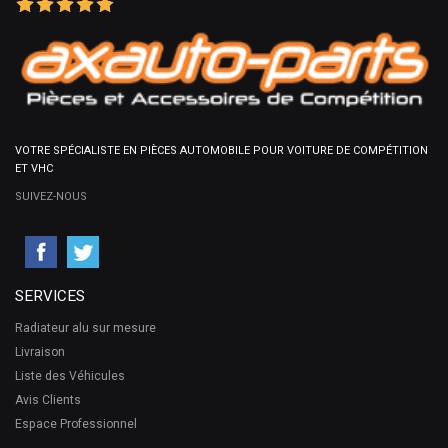
VOTRE SPÉCIALISTE EN PIÈCES AUTOMOBILE POUR VOITURE DE COMPÉTITION
ET VHC
SUIVEZ-NOUS
SERVICES
Radiateur alu sur mesure
Livraison
Liste des Véhicules
Avis Clients
Espace Professionnel