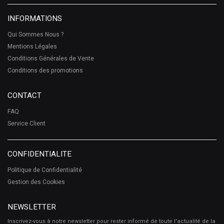
INFORMATIONS
Qui Sommes Nous ?
Mentions Légales
Conditions Générales de Vente
Conditions des promotions
CONTACT
FAQ
Service Client
CONFIDENTIALITE
Politique de Confidentialité
Gestion des Cookies
NEWSLETTER
Inscrivez-vous à notre newsletter pour rester informé de toute l'actualité de la