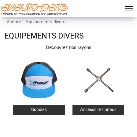
Voiture
Equipements divers
EQUIPEMENTS DIVERS
Découvrez nos rayons
Goodies
Accessoires pneus