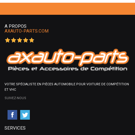
A PROPOS
AXAUTO-PARTS.COM
VOTRE SPÉCIALISTE EN PIÈCES AUTOMOBILE POUR VOITURE DE COMPÉTITION
ET VHC
SUIVEZ-NOUS
SERVICES