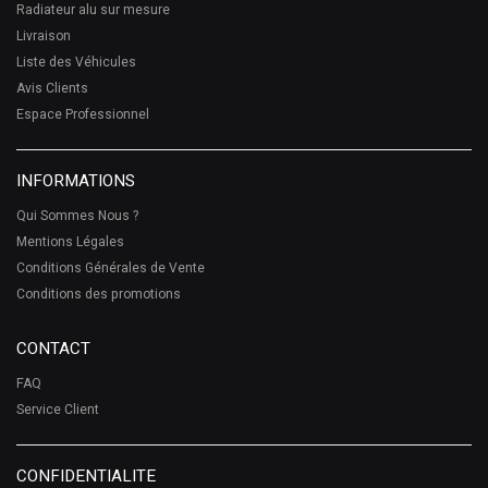
Radiateur alu sur mesure
Livraison
Liste des Véhicules
Avis Clients
Espace Professionnel
INFORMATIONS
Qui Sommes Nous ?
Mentions Légales
Conditions Générales de Vente
Conditions des promotions
CONTACT
FAQ
Service Client
CONFIDENTIALITE