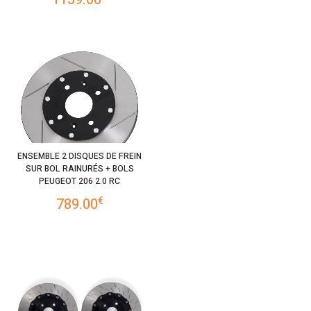
ENSEMBLE 2 DISQUES DE FREIN
SUR BOL RAINURÉS + BOLS
PEUGEOT 206 2.0 RC
€
789.00