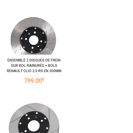
ENSEMBLE 2 DISQUES DE FREIN
SUR BOL RAINURÉS + BOLS
RENAULT CLIO 2.0 RS EN 300MM
€
799.00