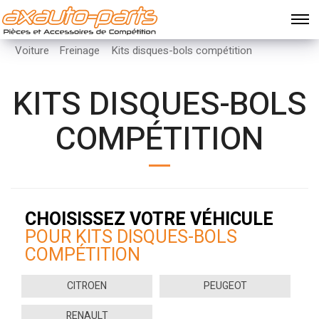
Voiture
Freinage
Kits disques-bols compétition
KITS DISQUES-BOLS
COMPÉTITION
CHOISISSEZ VOTRE VÉHICULE
POUR KITS DISQUES-BOLS
COMPÉTITION
CITROEN
PEUGEOT
RENAULT