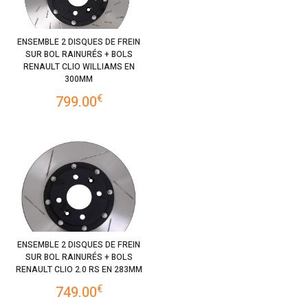
ENSEMBLE 2 DISQUES DE FREIN
SUR BOL RAINURÉS + BOLS
RENAULT CLIO WILLIAMS EN
300MM
€
799.00
ENSEMBLE 2 DISQUES DE FREIN
SUR BOL RAINURÉS + BOLS
RENAULT CLIO 2.0 RS EN 283MM
€
749.00