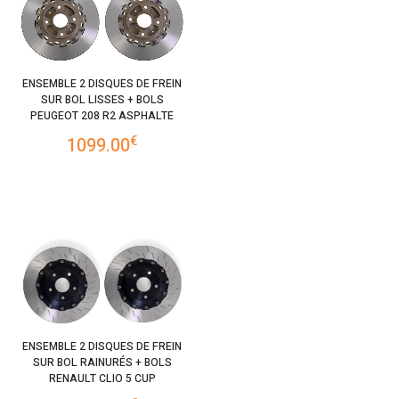
ENSEMBLE 2 DISQUES DE FREIN
SUR BOL LISSES + BOLS
PEUGEOT 208 R2 ASPHALTE
€
1099.00
ENSEMBLE 2 DISQUES DE FREIN
SUR BOL RAINURÉS + BOLS
RENAULT CLIO 5 CUP