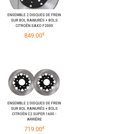
ENSEMBLE 2 DISQUES DE FREIN
SUR BOL RAINURÉS + BOLS
CITROËN SAXO F2000
€
849.00
ENSEMBLE 2 DISQUES DE FREIN
SUR BOL RAINURÉS + BOLS
CITROËN C2 SUPER 1600 -
ARRIÈRE
€
719.00