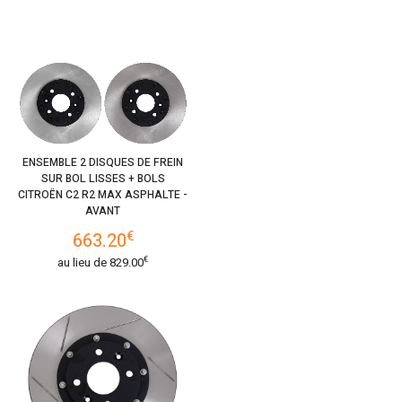
ENSEMBLE 2 DISQUES DE FREIN
SUR BOL LISSES + BOLS
CITROËN C2 R2 MAX ASPHALTE -
AVANT
€
663.20
€
au lieu de
829.00