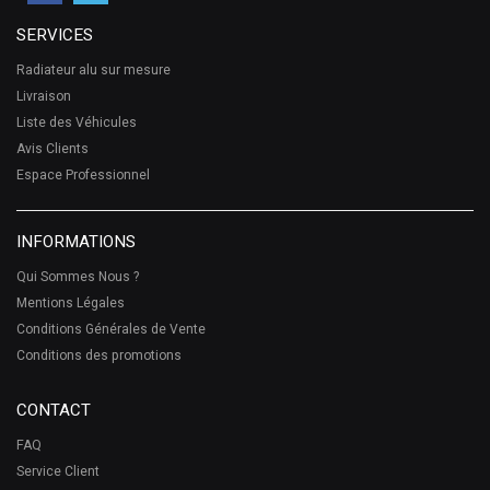
SERVICES
Radiateur alu sur mesure
Livraison
Liste des Véhicules
Avis Clients
Espace Professionnel
INFORMATIONS
Qui Sommes Nous ?
Mentions Légales
Conditions Générales de Vente
Conditions des promotions
CONTACT
FAQ
Service Client