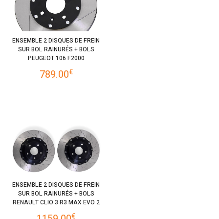
ENSEMBLE 2 DISQUES DE FREIN
SUR BOL RAINURÉS + BOLS
PEUGEOT 106 F2000
€
789.00
ENSEMBLE 2 DISQUES DE FREIN
SUR BOL RAINURÉS + BOLS
RENAULT CLIO 3 R3 MAX EVO 2
€
1159.00