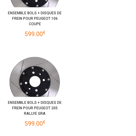
ENSEMBLE BOLS + DISQUES DE
FREIN POUR PEUGEOT 106
COUPE
€
599.00
ENSEMBLE BOLS + DISQUES DE
FREIN POUR PEUGEOT 205
RALLYE GRA
€
599.00