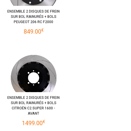
ENSEMBLE 2 DISQUES DE FREIN
SUR BOL RAINURÉS + BOLS
PEUGEOT 206 RC F2000
€
849.00
ENSEMBLE 2 DISQUES DE FREIN
SUR BOL RAINURÉS + BOLS
CITROËN C2 SUPER 1600 -
AVANT
€
1499.00