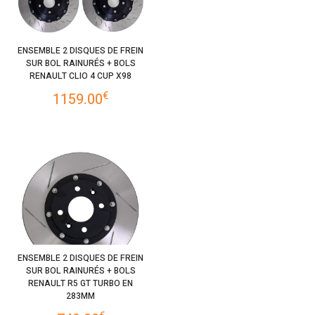
ENSEMBLE 2 DISQUES DE FREIN
SUR BOL RAINURÉS + BOLS
RENAULT CLIO 4 CUP X98
€
1159.00
ENSEMBLE 2 DISQUES DE FREIN
SUR BOL RAINURÉS + BOLS
RENAULT R5 GT TURBO EN
283MM