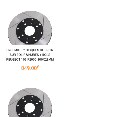
ENSEMBLE 2 DISQUES DE FREIN
SUR BOL RAINURÉS + BOLS
PEUGEOT 106 F2000 300X28MM
€
849.00