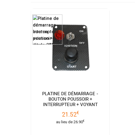
PLATINE DE DÉMARRAGE -
BOUTON POUSSOIR +
INTERRUPTEUR + VOYANT
€
21.52
€
au lieu de
26.90