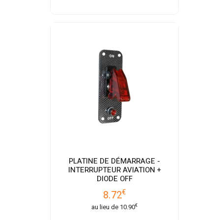
PLATINE DE DÉMARRAGE -
INTERRUPTEUR AVIATION +
DIODE OFF
€
8.72
€
au lieu de
10.90