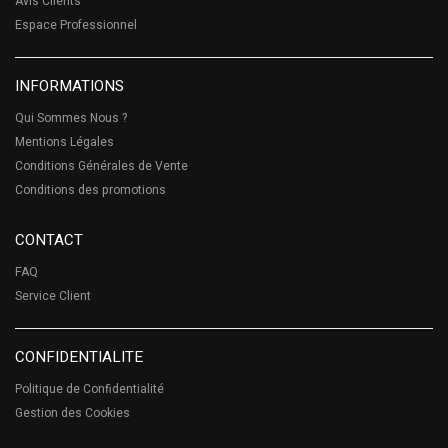
Avis Clients
Espace Professionnel
INFORMATIONS
Qui Sommes Nous ?
Mentions Légales
Conditions Générales de Vente
Conditions des promotions
CONTACT
FAQ
Service Client
CONFIDENTIALITE
Politique de Confidentialité
Gestion des Cookies