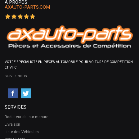
A PROPOS
AXAUTO-PARTS.COM
VOTRE SPÉCIALISTE EN PIÈCES AUTOMOBILE POUR VOITURE DE COMPÉTITION
ET VHC
SUIVEZ-NOUS
SERVICES
Radiateur alu sur mesure
Livraison
Liste des Véhicules