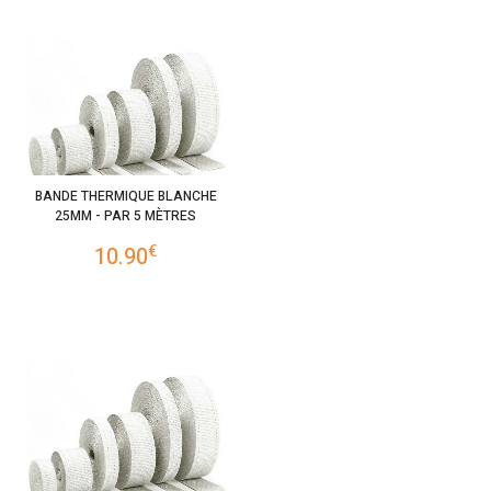
BANDE THERMIQUE BLANCHE
25MM - PAR 5 MÈTRES
€
10.90