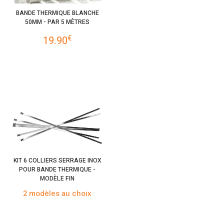
BANDE THERMIQUE BLANCHE
50MM - PAR 5 MÈTRES
€
19.90
KIT 6 COLLIERS SERRAGE INOX
POUR BANDE THERMIQUE -
MODÈLE FIN
2 modèles au choix