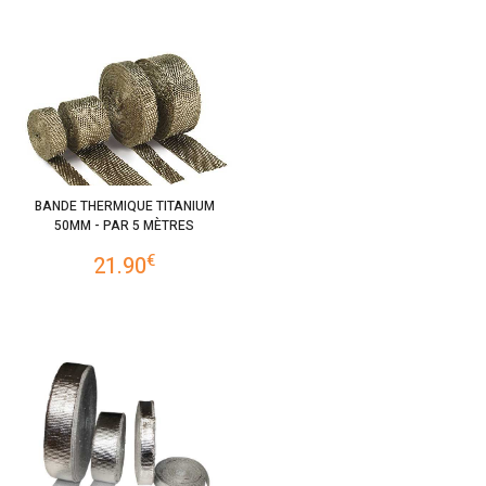
BANDE THERMIQUE TITANIUM
50MM - PAR 5 MÈTRES
€
21.90