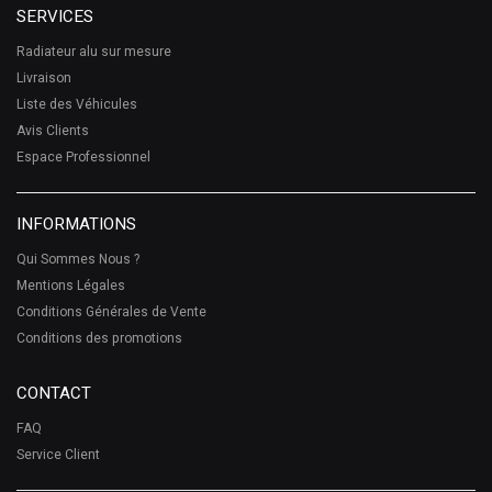
SERVICES
Radiateur alu sur mesure
Livraison
Liste des Véhicules
Avis Clients
Espace Professionnel
INFORMATIONS
Qui Sommes Nous ?
Mentions Légales
Conditions Générales de Vente
Conditions des promotions
CONTACT
FAQ
Service Client