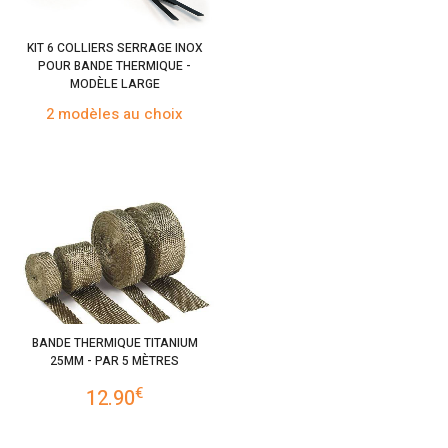
KIT 6 COLLIERS SERRAGE INOX
POUR BANDE THERMIQUE -
MODÈLE LARGE
2 modèles au choix
BANDE THERMIQUE TITANIUM
25MM - PAR 5 MÈTRES
€
12.90