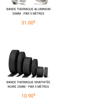
BANDE THERMIQUE ALUMINIUM
50MM - PAR 5 MÈTRES
€
31.00
BANDE THERMIQUE GRAPHITÉE
NOIRE 25MM - PAR 5 MÈTRES
€
10.90