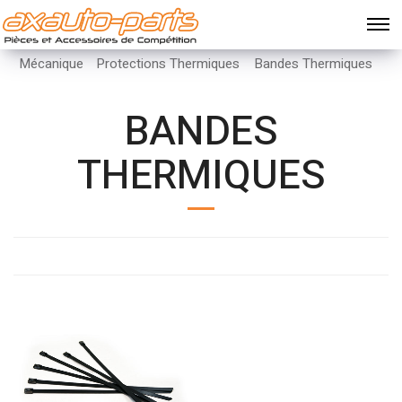
Mécanique
Protections Thermiques
Bandes Thermiques
BANDES
THERMIQUES