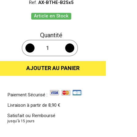
Ref.
AX-BTHE-B25x5
Article en Stock
Quantité
AJOUTER AU PANIER
Paiement Sécurisé :
Livraison à partir de
8,90 €
Satisfait ou Remboursé
jusqu'à 15 jours