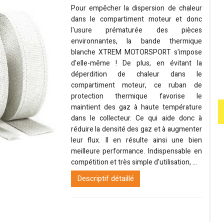
Pour empêcher la dispersion de chaleur
dans le compartiment moteur et donc
l'usure prématurée des pièces
environnantes, la bande thermique
blanche XTREM MOTORSPORT s'impose
d'elle-même ! De plus, en évitant la
déperdition de chaleur dans le
compartiment moteur, ce ruban de
protection thermique favorise le
maintient des gaz à haute température
dans le collecteur. Ce qui aide donc à
réduire la densité des gaz et à augmenter
leur flux. Il en résulte ainsi une bien
meilleure performance. Indispensable en
compétition et très simple d'utilisation, ...
Descriptif détaillé