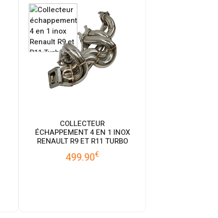
COLLECTEUR
ÉCHAPPEMENT 4 EN 1 INOX
RENAULT R9 ET R11 TURBO
€
499.90