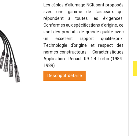
Les câbles d'allumage NGK sont proposés
avec une gamme de faisceaux qui
répondent à toutes les éxigences.
Conformes aux spécifications d'origine, ce
sont des produits de grande qualité avec
un excellent rapport qualité/prix.
Technologie d'origine et respect des
normes constructeurs. Caractéristiques
Application : Renault R9 1.4 Turbo (1984-
1989)
Descriptif détaillé