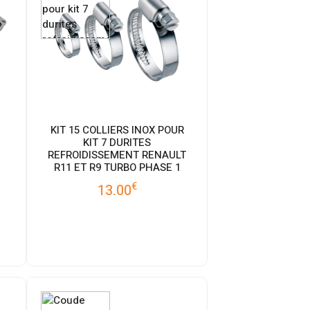
KIT 15 COLLIERS INOX POUR
KIT 7 DURITES
REFROIDISSEMENT RENAULT
R11 ET R9 TURBO PHASE 1
€
13.00