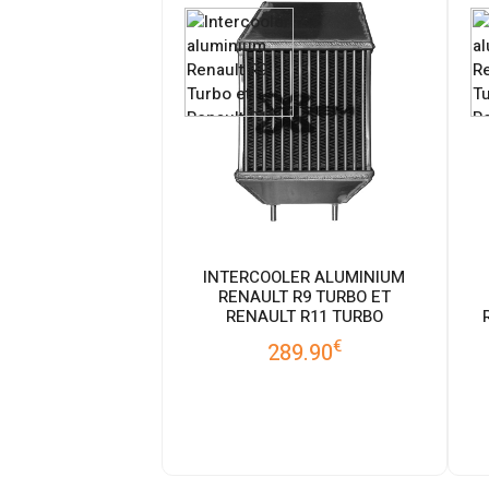
INTERCOOLER ALUMINIUM
RENAULT R9 TURBO ET
RENAULT R11 TURBO
€
289.90