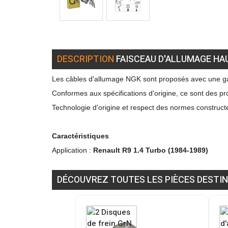
DESCRIPTION
FAISCEAU D'ALLUMAGE HA
Les câbles d'allumage NGK sont proposés avec une ga
Conformes aux spécifications d'origine, ce sont des pro
Technologie d'origine et respect des normes construct
Caractéristiques
Application :
Renault R9 1.4 Turbo (1984-1989)
DÉCOUVREZ TOUTES LES PIÈCES DESTIN