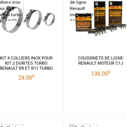
KIT 4 COLLIERS INOX POUR
COUSSINETS DE LIGNE
KIT 2 DURITES TURBO
RENAULT MOTEUR C1J
RENAULT R9 ET R11 TURBO
€
136.00
€
24.00