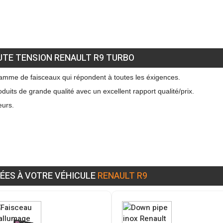
UTE TENSION RENAULT R9 TURBO
mme de faisceaux qui répondent à toutes les éxigences.
duits de grande qualité avec un excellent rapport qualité/prix.
eurs.
ÉES À VOTRE VÉHICULE
RENAULT R9