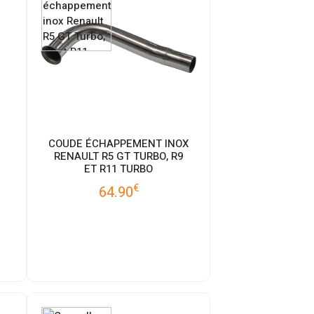
COUDE ÉCHAPPEMENT INOX
RENAULT R5 GT TURBO, R9
ET R11 TURBO
€
64.90