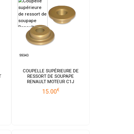
COUPELLE SUPÉRIEURE DE
T
RESSORT DE SOUPAPE
RENAULT MOTEUR C1J
€
15.00