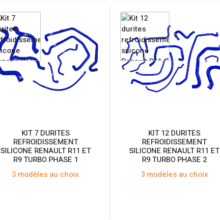
KIT 7 DURITES
KIT 12 DURITES
REFROIDISSEMENT
REFROIDISSEMENT
SILICONE RENAULT R11 ET
SILICONE RENAULT R11 ET
R9 TURBO PHASE 1
R9 TURBO PHASE 2
3 modèles au choix
3 modèles au choix