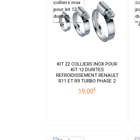
KIT 22 COLLIERS INOX POUR
KIT 12 DURITES
REFROIDISSEMENT RENAULT
R11 ET R9 TURBO PHASE 2
€
19.00