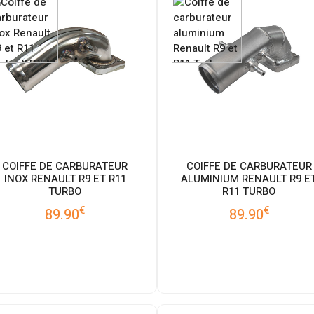
COIFFE DE CARBURATEUR
COIFFE DE CARBURATEUR
INOX RENAULT R9 ET R11
ALUMINIUM RENAULT R9 E
TURBO
R11 TURBO
€
€
89.90
89.90