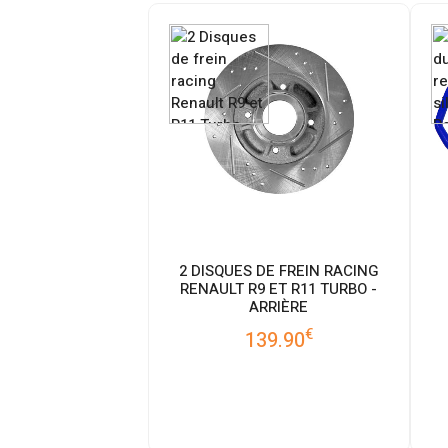
2 DISQUES DE FREIN RACING
RENAULT R9 ET R11 TURBO -
ARRIÈRE
€
139.90