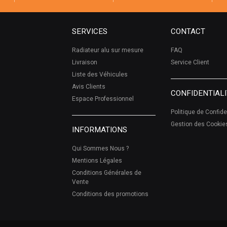
SERVICES
CONTACT
Radiateur alu sur mesure
FAQ
Livraison
Service Client
Liste des Véhicules
Avis Clients
CONFIDENTIALI
Espace Professionnel
Politique de Confide
Gestion des Cookie
INFORMATIONS
Qui Sommes Nous ?
Mentions Légales
Conditions Générales de
Vente
Conditions des promotions