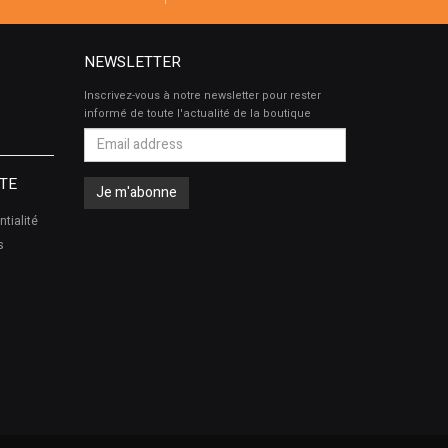
NEWSLETTER
Inscrivez-vous à notre newsletter pour rester
informé de toute l'actualité de la boutique
TE
ntialité
s