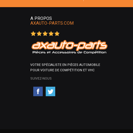
A PROPOS
AXAUTO-PARTS.COM
VOTRE SPÉCIALISTE EN PIÈCES AUTOMOBILE
POUR VOITURE DE COMPÉTITION ET VHC
SUIVEZ-NOUS