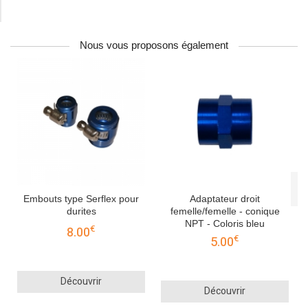
Nous vous proposons également
Embouts type Serflex pour
Adaptateur droit
durites
femelle/femelle - conique
NPT - Coloris bleu
€
8.00
€
5.00
Découvrir
Découvrir