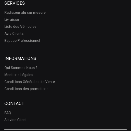
SERVICES
Radiateur alu sur mesure
Livraison
Liste des Véhicules
Avis Clients
Espace Professionnel
INFORMATIONS
Qui Sommes Nous ?
Mentions Légales
Conditions Générales de Vente
Conditions des promotions
CONTACT
FAQ
Service Client