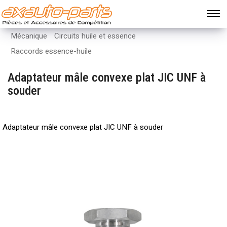
Mécanique
Circuits huile et essence
Raccords essence-huile
Adaptateur mâle convexe plat JIC UNF à
souder
Adaptateur mâle convexe plat JIC UNF à souder