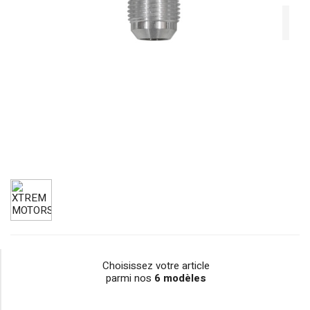
Choisissez votre article
parmi nos
6 modèles