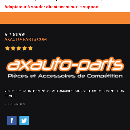
Adaptateur à souder directement sur le support
A PROPOS
AXAUTO-PARTS.COM
VOTRE SPÉCIALISTE EN PIÈCES AUTOMOBILE POUR VOITURE DE COMPÉTITION
ET VHC
SUIVEZ-NOUS