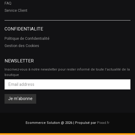
FAQ
Service Client
CONFIDENTIALITE
Politique de Confidentialité
Gestion des Cookies
NEWSLETTER
Inscrivez-vous à notre newsletter pour rester informé de toute l'actualité de la
boutique
Ecommerce Solution @ 2026 | Propulsé par
Pixad.fr