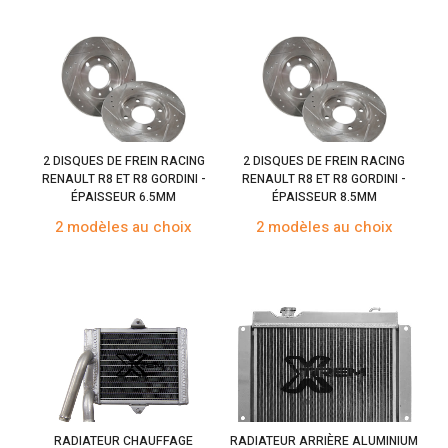
2 DISQUES DE FREIN RACING
2 DISQUES DE FREIN RACING
RENAULT R8 ET R8 GORDINI -
RENAULT R8 ET R8 GORDINI -
ÉPAISSEUR 6.5MM
ÉPAISSEUR 8.5MM
2 modèles au choix
2 modèles au choix
RADIATEUR CHAUFFAGE
RADIATEUR ARRIÈRE ALUMINIUM