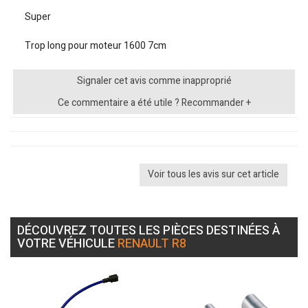
Super
Trop long pour moteur 1600 7cm
Signaler cet avis comme inapproprié
Ce commentaire a été utile ? Recommander +
Voir tous les avis sur cet article
DÉCOUVREZ TOUTES LES PIÈCES DESTINÉES À
VOTRE VÉHICULE
RENAULT R8