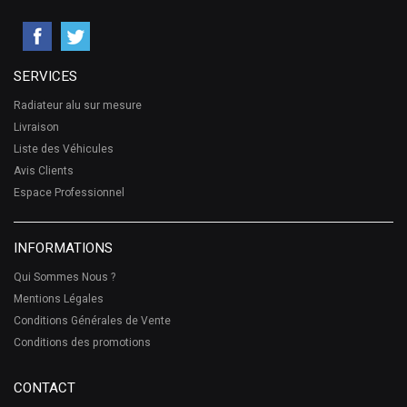
SERVICES
Radiateur alu sur mesure
Livraison
Liste des Véhicules
Avis Clients
Espace Professionnel
INFORMATIONS
Qui Sommes Nous ?
Mentions Légales
Conditions Générales de Vente
Conditions des promotions
CONTACT