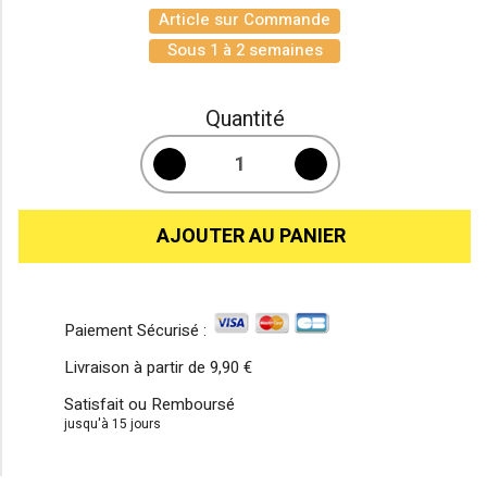
Article sur Commande
Sous 1 à 2 semaines
Quantité
AJOUTER AU PANIER
Paiement Sécurisé :
Livraison à partir de
9,90 €
Satisfait ou Remboursé
jusqu'à 15 jours