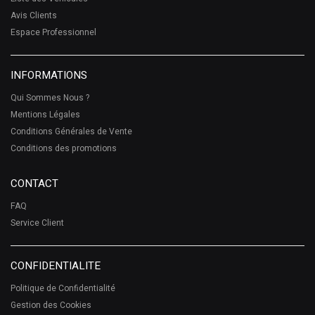
Avis Clients
Espace Professionnel
INFORMATIONS
Qui Sommes Nous ?
Mentions Légales
Conditions Générales de Vente
Conditions des promotions
CONTACT
FAQ
Service Client
CONFIDENTIALITE
Politique de Confidentialité
Gestion des Cookies