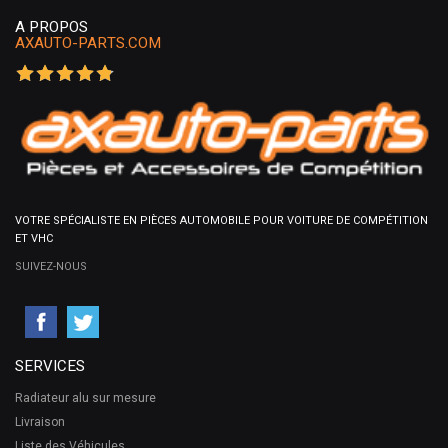
A PROPOS
AXAUTO-PARTS.COM
VOTRE SPÉCIALISTE EN PIÈCES AUTOMOBILE POUR VOITURE DE COMPÉTITION
ET VHC
SUIVEZ-NOUS
SERVICES
Radiateur alu sur mesure
Livraison
Liste des Véhicules