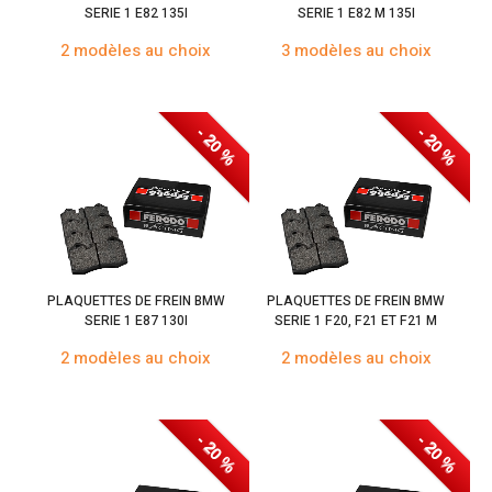
SERIE 1 E82 135I
SERIE 1 E82 M 135I
2 modèles au choix
3 modèles au choix
- 20 %
- 20 %
PLAQUETTES DE FREIN BMW
PLAQUETTES DE FREIN BMW
SERIE 1 E87 130I
SERIE 1 F20, F21 ET F21 M
2 modèles au choix
2 modèles au choix
- 20 %
- 20 %