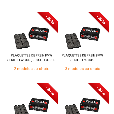
- 20 %
- 20 %
PLAQUETTES DE FREIN BMW
PLAQUETTES DE FREIN BMW
SERIE 3 E46 330I, 330CI ET 330CD
SERIE 3 E90 335I
2 modèles au choix
3 modèles au choix
- 20 %
- 20 %