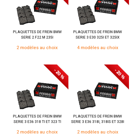
PLAQUETTES DE FREIN BMW
PLAQUETTES DE FREIN BMW
SERIE 2 F22 M 235I
SERIE 3 E30 325I ET 325IX
2 modèles au choix
4 modèles au choix
- 20 %
- 20 %
PLAQUETTES DE FREIN BMW
PLAQUETTES DE FREIN BMW
SERIE 3 E36 318 TI ET 323 TI
SERIE 3 E36 318I, 318IS ET 328I
2 modèles au choix
2 modèles au choix