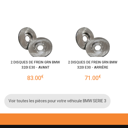
2 DISQUES DE FREIN GRN BMW
2 DISQUES DE FREIN GRN BMW
320I E30 - AVANT
320I E30 - ARRIÈRE
€
€
83.00
71.00
Voir toutes les pièces pour votre véhicule BMW SERIE 3