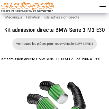
Mécanique
Filtration
Kits admission directe
Kit admission directe BMW Serie 3 M3 E30
Voir toutes les pièces pour votre véhicule BMW SERIE 3
Kit admission directe BMW Serie 3 E30 M3 2.3 de 1986 à 1991