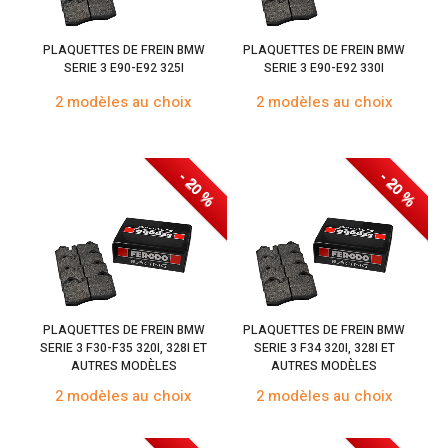
PLAQUETTES DE FREIN BMW
PLAQUETTES DE FREIN BMW
SERIE 3 E90-E92 325I
SERIE 3 E90-E92 330I
2 modèles au choix
2 modèles au choix
- 20 %
- 20 %
PLAQUETTES DE FREIN BMW
PLAQUETTES DE FREIN BMW
SERIE 3 F30-F35 320I, 328I ET
SERIE 3 F34 320I, 328I ET
AUTRES MODÈLES
AUTRES MODÈLES
2 modèles au choix
2 modèles au choix