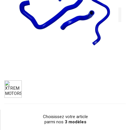
Choisissez votre article
parmi nos
3 modèles