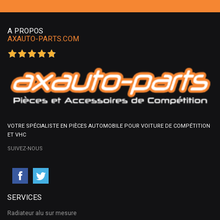
A PROPOS
AXAUTO-PARTS.COM
VOTRE SPÉCIALISTE EN PIÈCES AUTOMOBILE POUR VOITURE DE COMPÉTITION
ET VHC
SUIVEZ-NOUS
SERVICES
Radiateur alu sur mesure