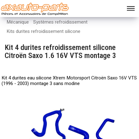
Mécanique
Systèmes refroidissement
Kits durites refroidissement silicone
Kit 4 durites refroidissement silicone
Citroën Saxo 1.6 16V VTS montage 3
Kit 4 durites eau silicone Xtrem Motorsport Citroën Saxo 16V VTS
(1996 - 2003) montage 3 sans modine