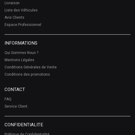
Livraison
Liste des Véhicules
Avis Clients
Espace Professionnel
INFORMATIONS
Qui Sommes Nous ?
Mentions Légales
Conditions Générales de Vente
Conditions des promotions
CONTACT
FAQ
Service Client
CONFIDENTIALITE
Politique de Confidentialité