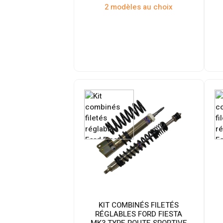
2 modèles au choix
KIT COMBINÉS FILETÉS
RÉGLABLES FORD FIESTA
MK3 TYPE ROUTE SPORTIVE