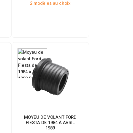
2 modèles au choix
MOYEU DE VOLANT FORD
FIESTA DE 1984 À AVRIL
1989