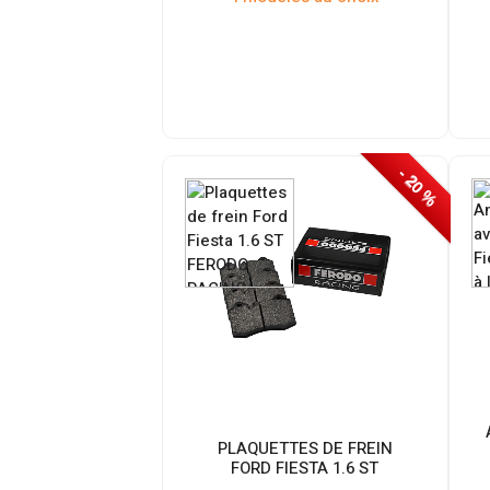
- 20 %
PLAQUETTES DE FREIN
FORD FIESTA 1.6 ST