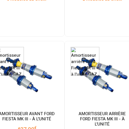
AMORTISSEUR AVANT FORD
AMORTISSEUR ARRIÈRE
FIESTA MK III - À L'UNITÉ
FORD FIESTA MK III - À
L'UNITÉ
€