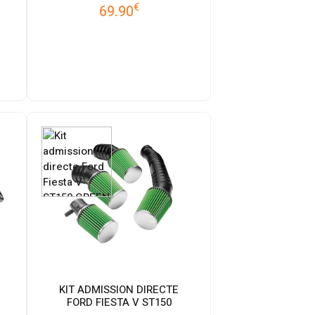
€
69.90
KIT ADMISSION DIRECTE
FORD FIESTA V ST150