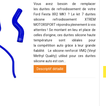
Vous avez besoin de remplacer
les durites de refroidissement de votre
Ford Fiesta XR2 MK1 ? Le kit 7 durites
silicone refroidissement XTREM
MOTORSPORT répondra pleinement à vos
attentes ! Se montant en lieu et place de
celles d'origine, ces durites silicone haute
température sont idéales pour
la compétition auto grâce à leur grande
fiabilité. Le silicone renforcé VMQ (Vinyl
Methyl Quality) utilisé pour ces durites
silicone auto est con...
Descriptif détaillé