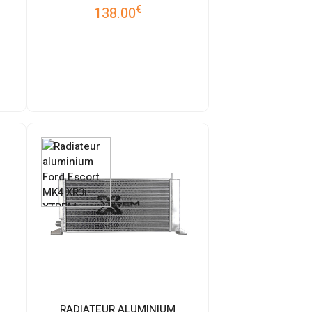
€
138.00
RADIATEUR ALUMINIUM