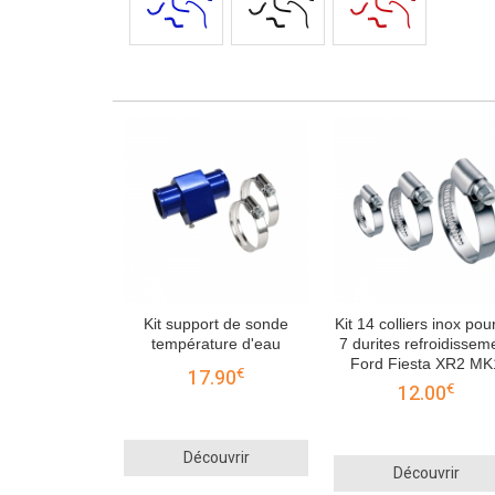
Kit support de sonde
Kit 14 colliers inox pour
température d'eau
7 durites refroidissem
Ford Fiesta XR2 MK
€
17.90
€
12.00
Découvrir
Découvrir