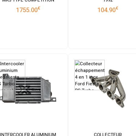
€
€
1755.00
104.90
INTERCOOLER ALUMINIUM
COLLECTEUR