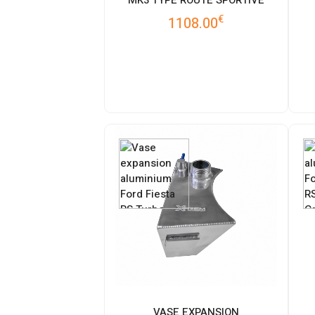
€
1108.00
VASE EXPANSION