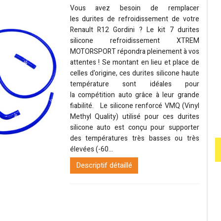
Vous avez besoin de remplacer
les durites de refroidissement de votre
Renault R12 Gordini ? Le kit 7 durites
silicone refroidissement XTREM
MOTORSPORT répondra pleinement à vos
attentes ! Se montant en lieu et place de
celles d'origine, ces durites silicone haute
température sont idéales pour
la compétition auto grâce à leur grande
fiabilité. Le silicone renforcé VMQ (Vinyl
Methyl Quality) utilisé pour ces durites
silicone auto est conçu pour supporter
des températures très basses ou très
élevées (-60...
Descriptif détaillé