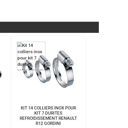
KIT 14 COLLIERS INOX POUR
KIT 7 DURITES
REFROIDISSEMENT RENAULT
R12 GORDINI