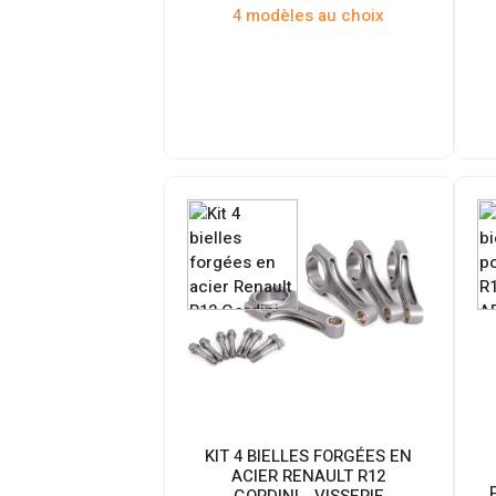
4 modèles au choix
KIT 4 BIELLES FORGÉES EN
ACIER RENAULT R12
GORDINI - VISSERIE