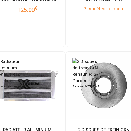
€
2 modèles au choix
125.00
RADIATEUR ALUMINIUM
2 DISQUES DE FREIN GRN