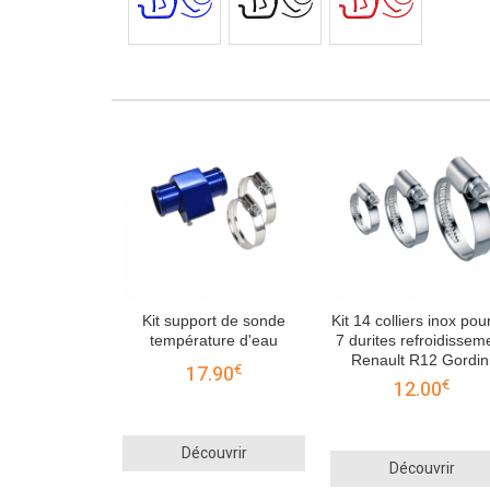
Kit support de sonde
Kit 14 colliers inox pour
température d'eau
7 durites refroidissem
Renault R12 Gordin
€
17.90
€
12.00
Découvrir
Découvrir