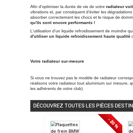
Afin d'optimiser la durée de vie de votre
radiateur voi
vibrations et, par conséquent d'éviter les dégradations 
absorber correctement les chocs et le risque de domm
qu'ils sont encore performants !
L'utilisation d'un liquide refroidissement de moindre 
d'utiliser un liquide refroidissement haute qualité
Votre radiateur sur-mesure
Si vous ne trouvez pas le modèle de radiateur correspo
réalisons votre radiateur tout aluminium sur mesure, 
les adhérents de votre club).
DÉCOUVREZ TOUTES LES PIÈCES DESTIN
- 20 %