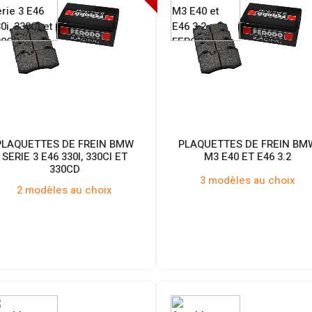
PLAQUETTES DE FREIN BMW
PLAQUETTES DE FREIN BM
SERIE 3 E46 330I, 330CI ET
M3 E40 ET E46 3.2
330CD
3 modèles au choix
2 modèles au choix