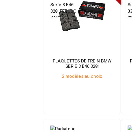
PLAQUETTES DE FREIN BMW
SERIE 3 E46 328I
2 modèles au choix