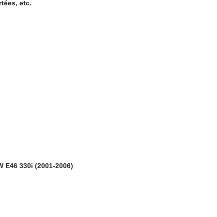
tées, etc.
 E46 330i (2001-2006)