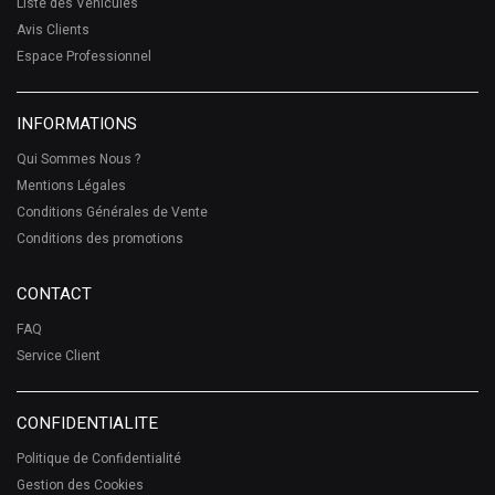
Liste des Véhicules
Avis Clients
Espace Professionnel
INFORMATIONS
Qui Sommes Nous ?
Mentions Légales
Conditions Générales de Vente
Conditions des promotions
CONTACT
FAQ
Service Client
CONFIDENTIALITE
Politique de Confidentialité
Gestion des Cookies