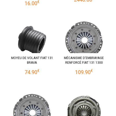
€
16.00
MOYEU DE VOLANT FIAT 131
MÉCANISME D'EMBRAYAGE
BRAVA
RENFORCÉ FIAT 131 1300
€
€
74.90
109.90