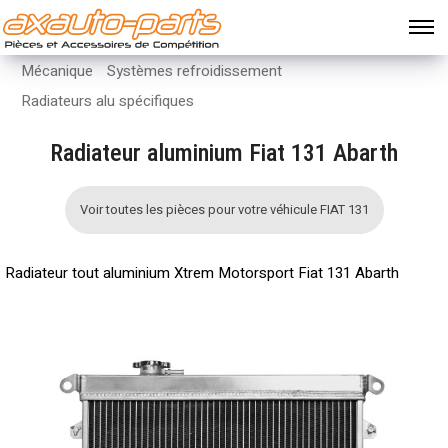
Mécanique
Systèmes refroidissement
Radiateurs alu spécifiques
Radiateur aluminium Fiat 131 Abarth
Voir toutes les pièces pour votre véhicule FIAT 131
Radiateur tout aluminium Xtrem Motorsport Fiat 131 Abarth