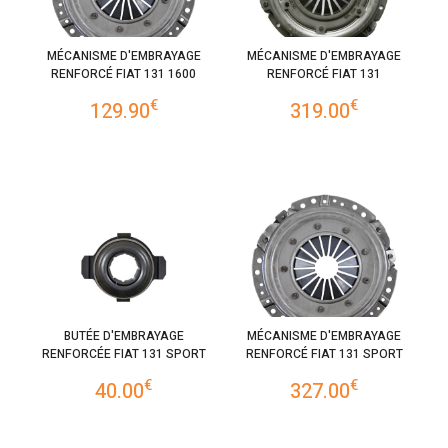
MÉCANISME D'EMBRAYAGE
MÉCANISME D'EMBRAYAGE
RENFORCÉ FIAT 131 1600
RENFORCÉ FIAT 131
€
€
129.90
319.00
BUTÉE D'EMBRAYAGE
MÉCANISME D'EMBRAYAGE
RENFORCÉE FIAT 131 SPORT
RENFORCÉ FIAT 131 SPORT
€
€
40.00
327.00