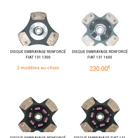
DISQUE EMBRAYAGE RENFORCÉ
DISQUE EMBRAYAGE RENFORCÉ
FIAT 131 1300
FIAT 131 1600
€
2 modèles au choix
230.00
DISQUE EMBRAYAGE RENFORCÉ
DISQUE EMBRAYAGE FIAT 131