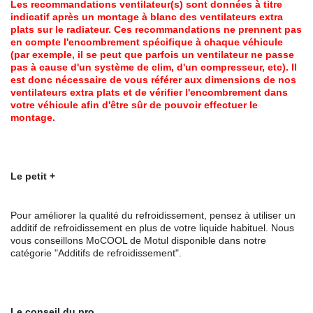
Les recommandations ventilateur(s) sont données à titre
indicatif après un montage à blanc des ventilateurs extra
plats sur le radiateur. Ces recommandations ne prennent pas
en compte l'encombrement spécifique à chaque véhicule
(par exemple, il se peut que parfois un ventilateur ne passe
pas à cause d'un système de clim, d'un compresseur, etc). Il
est donc nécessaire de vous référer aux dimensions de nos
ventilateurs extra plats et de vérifier l'encombrement dans
votre véhicule afin d'être sûr de pouvoir effectuer le
montage.
Le petit +
Pour améliorer la qualité du refroidissement, pensez à utiliser un
additif de refroidissement en plus de votre liquide habituel. Nous
vous conseillons MoCOOL de Motul disponible dans notre
catégorie "Additifs de refroidissement".
Le conseil du pro