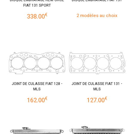
FIAT 131 SPORT
€
338.00
2 modèles au choix
JOINT DE CULASSE FIAT 128 -
JOINT DE CULASSE FIAT 131 -
MLS
MLS
€
€
162.00
127.00