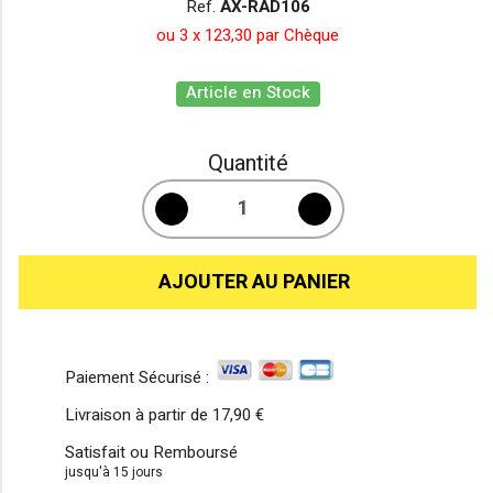
Ref.
AX-RAD106
ou 3 x 123,30 par Chèque
Article en Stock
Quantité
AJOUTER AU PANIER
Paiement Sécurisé :
Livraison à partir de
17,90 €
Satisfait ou Remboursé
jusqu'à 15 jours