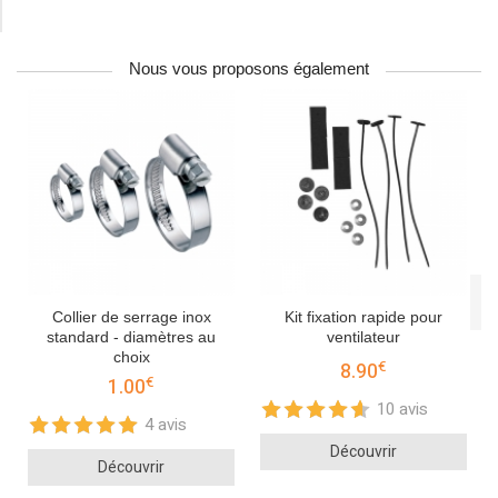
Nous vous proposons également
Collier de serrage inox
Kit fixation rapide pour
standard - diamètres au
ventilateur
choix
€
8.90
€
1.00
10 avis
4 avis
Découvrir
Découvrir