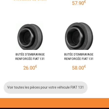
€
57.90
BUTÉE D'EMBRAYAGE
BUTÉE D'EMBRAYAGE
RENFORCÉE FIAT 131
RENFORCÉE FIAT 131
€
€
26.00
58.00
Voir toutes les pièces pour votre véhicule FIAT 131