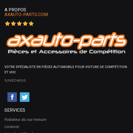
A PROPOS
AXAUTO-PARTS.COM
VOTRE SPÉCIALISTE EN PIÈCES AUTOMOBILE POUR VOITURE DE COMPÉTITION
ET VHC
SUIVEZ-NOUS
SERVICES
Radiateur alu sur mesure
Livraison