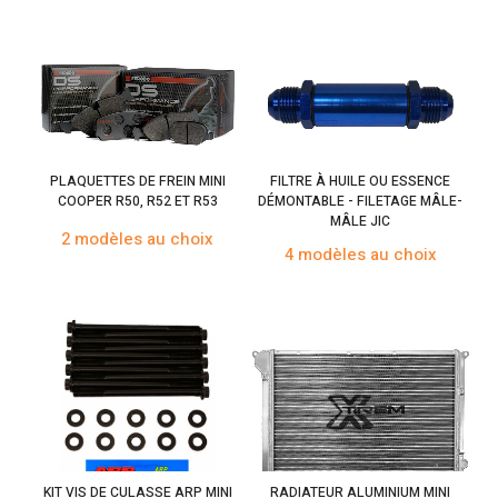
PLAQUETTES DE FREIN MINI
FILTRE À HUILE OU ESSENCE
COOPER R50, R52 ET R53
DÉMONTABLE - FILETAGE MÂLE-
MÂLE JIC
2 modèles au choix
4 modèles au choix
KIT VIS DE CULASSE ARP MINI
RADIATEUR ALUMINIUM MINI