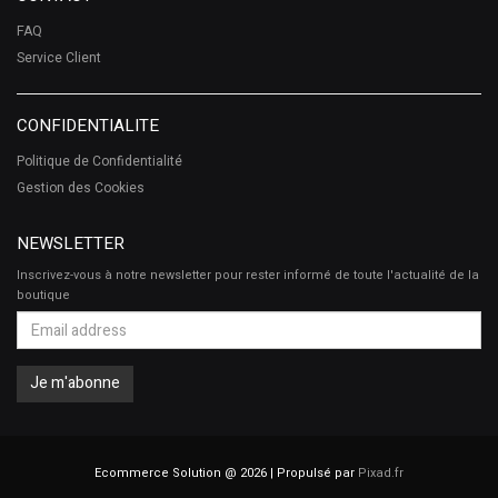
FAQ
Service Client
CONFIDENTIALITE
Politique de Confidentialité
Gestion des Cookies
NEWSLETTER
Inscrivez-vous à notre newsletter pour rester informé de toute l'actualité de la
boutique
Ecommerce Solution @ 2026 | Propulsé par
Pixad.fr