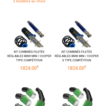
2 modèles au choix
KIT COMBINÉS FILETÉS
KIT COMBINÉS FILETÉS
RÉGLABLES BMW MINI / COOPER
RÉGLABLES BMW MINI / COOPER
TYPE COMPÉTITION
S TYPE COMPÉTITION
€
€
1824.00
1824.00