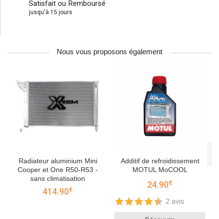
Satisfait ou Remboursé
jusqu'à 15 jours
Nous vous proposons également
Radiateur aluminium Mini
Additif de refroidissement
Cooper et One R50-R53 -
MOTUL MoCOOL
sans climatisation
€
24.90
€
414.90
2 avis