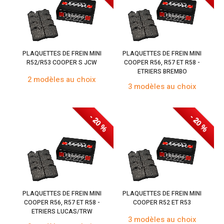
PLAQUETTES DE FREIN MINI
PLAQUETTES DE FREIN MINI
R52/R53 COOPER S JCW
COOPER R56, R57 ET R58 -
ETRIERS BREMBO
2 modèles au choix
3 modèles au choix
- 20 %
- 20 %
PLAQUETTES DE FREIN MINI
PLAQUETTES DE FREIN MINI
COOPER R56, R57 ET R58 -
COOPER R52 ET R53
ETRIERS LUCAS/TRW
3 modèles au choix