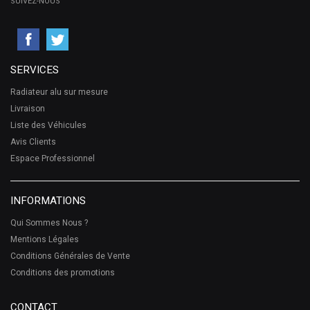
SUIVEZ-NOUS
SERVICES
Radiateur alu sur mesure
Livraison
Liste des Véhicules
Avis Clients
Espace Professionnel
INFORMATIONS
Qui Sommes Nous ?
Mentions Légales
Conditions Générales de Vente
Conditions des promotions
CONTACT