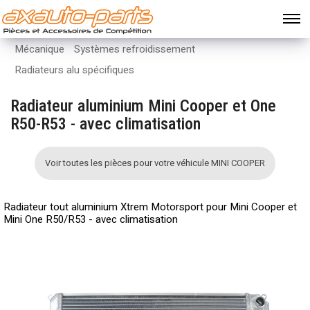
Mécanique
Systèmes refroidissement
Radiateurs alu spécifiques
Radiateur aluminium Mini Cooper et One
R50-R53 - avec climatisation
Voir toutes les pièces pour votre véhicule MINI COOPER
Radiateur tout aluminium Xtrem Motorsport pour Mini Cooper et
Mini One R50/R53 - avec climatisation