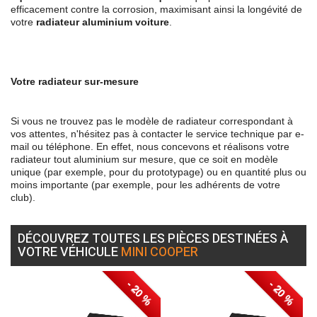
efficacement contre la corrosion, maximisant ainsi la longévité de
votre
radiateur aluminium voiture
.
Votre radiateur sur-mesure
Si vous ne trouvez pas le modèle de radiateur correspondant à
vos attentes, n'hésitez pas à contacter le service technique par e-
mail ou téléphone. En effet, nous concevons et réalisons votre
radiateur tout aluminium sur mesure, que ce soit en modèle
unique (par exemple, pour du prototypage) ou en quantité plus ou
moins importante (par exemple, pour les adhérents de votre
club).
DÉCOUVREZ TOUTES LES PIÈCES DESTINÉES À
VOTRE VÉHICULE
MINI COOPER
- 20 %
- 20 %