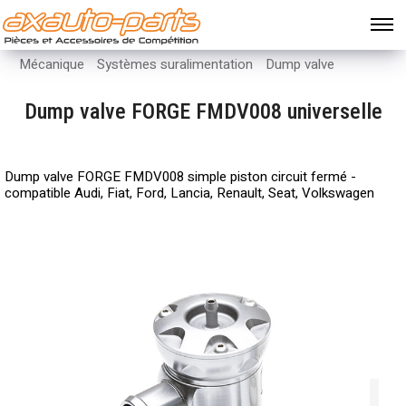
Mécanique
Systèmes suralimentation
Dump valve
Dump valve FORGE FMDV008 universelle
Dump valve FORGE FMDV008 simple piston circuit fermé -
compatible Audi, Fiat, Ford, Lancia, Renault, Seat, Volkswagen