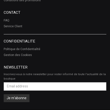
Conditions des promotions
CONTACT
FAQ
Service Client
CONFIDENTIALITE
Politique de Confidentialité
Gestion des Cookies
NEWSLETTER
Inscrivez-vous à notre newsletter pour rester informé de toute l'actualité de la
boutique