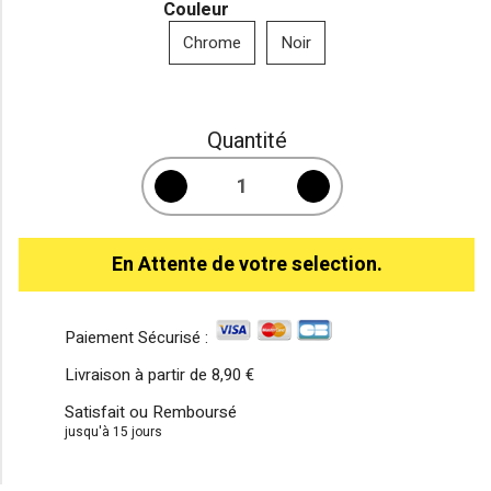
Couleur
Chrome
Noir
Quantité
En Attente de votre selection.
Paiement Sécurisé :
Livraison à partir de
8,90 €
Satisfait ou Remboursé
jusqu'à 15 jours