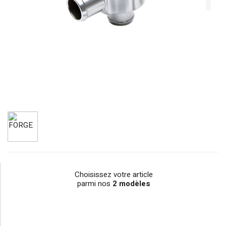
Choisissez votre article
parmi nos
2 modèles