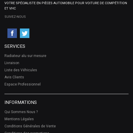
VOTRE SPÉCIALISTE EN PIÈCES AUTOMOBILE POUR VOITURE DE COMPÉTITION
ET VHC
SUIVEZ-NOUS
SERVICES
Radiateur alu sur mesure
Livraison
Liste des Véhicules
Avis Clients
Espace Professionnel
INFORMATIONS
Qui Sommes Nous ?
Mentions Légales
Conditions Générales de Vente