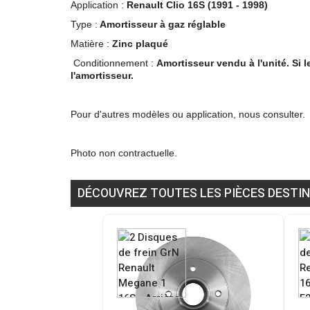
Application :
Renault Clio 16S (1991 - 1998)
Type :
Amortisseur à gaz réglable
Matière :
Zinc plaqué
Conditionnement :
Amortisseur vendu à l'unité. Si 
l'amortisseur.
Pour d'autres modèles ou application, nous consulter.
Photo non contractuelle.
DÉCOUVREZ TOUTES LES PIÈCES DESTIN