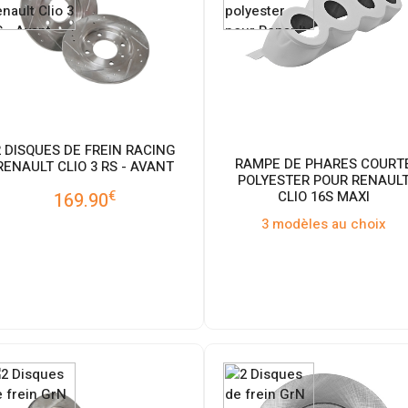
2 DISQUES DE FREIN RACING
RAMPE DE PHARES COURT
RENAULT CLIO 3 RS - AVANT
POLYESTER POUR RENAUL
€
CLIO 16S MAXI
169.90
3 modèles au choix