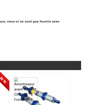
urs, ceux-ci ne sont pas fournis avec
 20 %