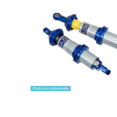
Photo non contractuelle