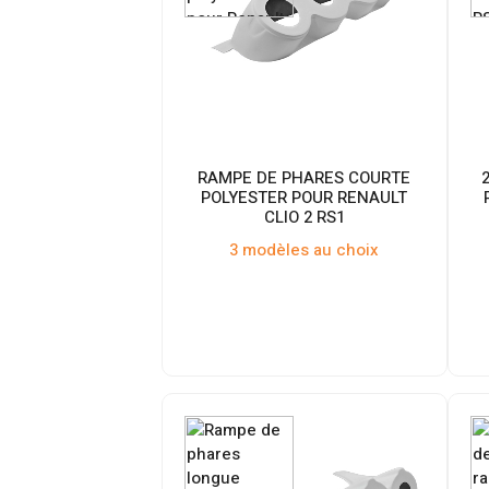
RAMPE DE PHARES COURTE
POLYESTER POUR RENAULT
CLIO 2 RS1
3 modèles au choix