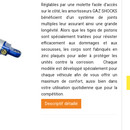
Réglables par une molette facile d'accès
sur le côté, les amortisseurs GAZ SHOCKS
bénéficient d'un système de joints
multiples leur assurant ainsi une grande
longévité. Alors que les tiges de pistons
sont spécialement traitées pour résister
efficacement aux dommages et aux
secousses, les corps sont fabriqués en
zinc plaqués pour aider à protéger les
unités contre la corrosion. Chaque
modèle est développé spécialement pour
chaque véhicule afin de vous offrir un
maximum de confort, aussi bien dans
votre utilisation quotidienne que pour la
compétition.
Descriptif détaillé