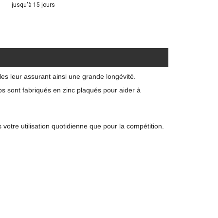
jusqu'à 15 jours
es leur assurant ainsi une grande longévité.
ps sont fabriqués en zinc plaqués pour aider
à
otre utilisation quotidienne que pour la compétition.