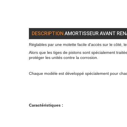
DESCRIPTION
AMORTISSEUR AVANT RENAU
Réglables par une molette facile d'accès sur le côté, 
Alors que les tiges de pistons sont spécialement trai
protéger les unités contre la corrosion.
Chaque modèle est développé spécialement pour chaque 
Caractéristiques :