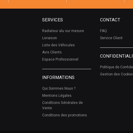
SERVICES
CONTACT
Radiateur alu sur mesure
FAQ
Livraison
Service Client
Liste des Véhicules
Avis Clients
CONFIDENTIALI
Espace Professionnel
Politique de Confide
Gestion des Cookie
INFORMATIONS
Qui Sommes Nous ?
Mentions Légales
Conditions Générales de
Vente
Conditions des promotions