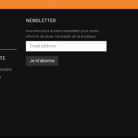
NEWSLETTER
Inscrivez-vous à notre newsletter pour rester
informé de toute l'actualité de la boutique
TE
ntialité
s