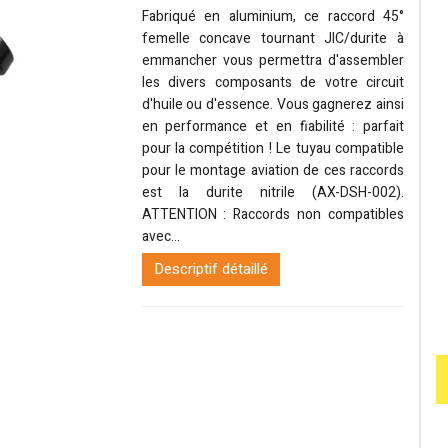
Fabriqué en aluminium, ce raccord 45°
femelle concave tournant JIC/durite à
emmancher vous permettra d'assembler
les divers composants de votre circuit
d'huile ou d'essence. Vous gagnerez ainsi
en performance et en fiabilité : parfait
pour la compétition ! Le tuyau compatible
pour le montage aviation de ces raccords
est la durite nitrile (AX-DSH-002).
ATTENTION : Raccords non compatibles
avec...
Descriptif détaillé