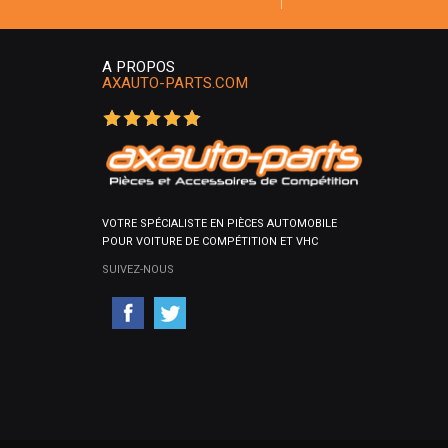
A PROPOS
AXAUTO-PARTS.COM
VOTRE SPÉCIALISTE EN PIÈCES AUTOMOBILE
POUR VOITURE DE COMPÉTITION ET VHC
SUIVEZ-NOUS