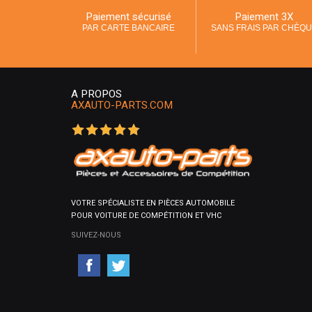
Paiement sécurisé
Paiement 3X
PAR CARTE BANCAIRE
SANS FRAIS PAR CHÈQ
A PROPOS
AXAUTO-PARTS.COM
VOTRE SPÉCIALISTE EN PIÈCES AUTOMOBILE
POUR VOITURE DE COMPÉTITION ET VHC
SUIVEZ-NOUS