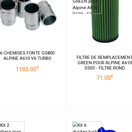
6 CHEMISES FONTE GS800
FILTRE DE REMPLACEMEN
ALPINE A610 V6 TURBO
GREEN POUR ALPINE A610
€
D503 - FILTRE ROND
1185.00
€
71.00