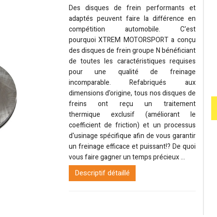
Des disques de frein performants et
adaptés peuvent faire la différence en
compétition automobile. C'est
pourquoi XTREM MOTORSPORT a conçu
des disques de frein groupe N bénéficiant
de toutes les caractéristiques requises
pour une qualité de freinage
incomparable. Refabriqués aux
dimensions d'origine, tous nos disques de
freins ont reçu un traitement
thermique exclusif (améliorant le
coefficient de friction) et un processus
d'usinage spécifique afin de vous garantir
un freinage efficace et puissant!? De quoi
vous faire gagner un temps précieux ...
Descriptif détaillé