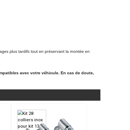
inages plus tardifs tout en préservant la montée en
ompatibles avec votre véhicule. En cas de doute,