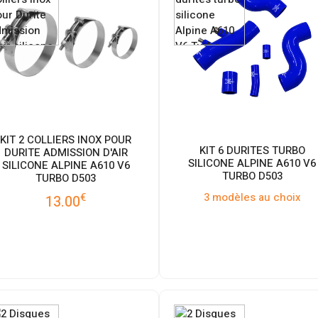
KIT 2 COLLIERS INOX POUR
KIT 6 DURITES TURBO
DURITE ADMISSION D'AIR
SILICONE ALPINE A610 V6
SILICONE ALPINE A610 V6
TURBO D503
TURBO D503
3 modèles au choix
€
13.00