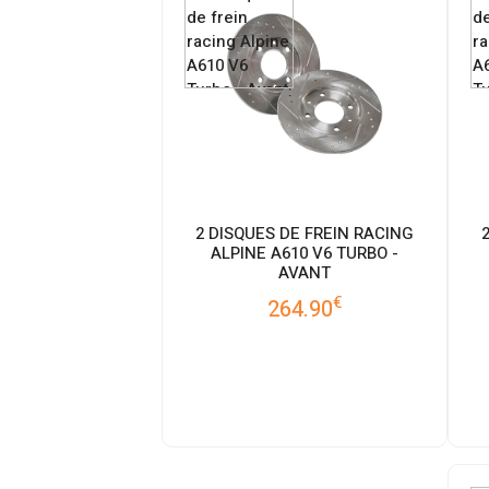
2 DISQUES DE FREIN RACING
ALPINE A610 V6 TURBO -
AVANT
€
264.90