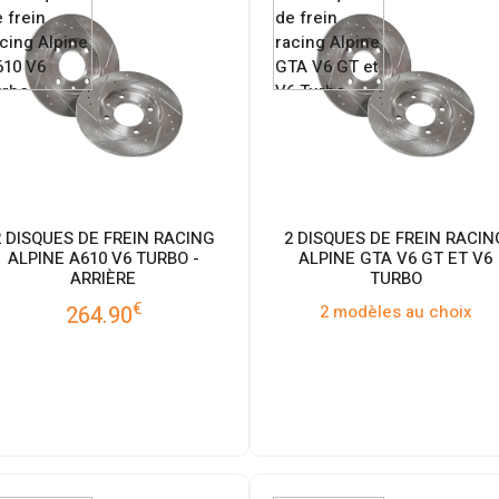
2 DISQUES DE FREIN RACING
2 DISQUES DE FREIN RACIN
ALPINE A610 V6 TURBO -
ALPINE GTA V6 GT ET V6
ARRIÈRE
TURBO
€
264.90
2 modèles au choix