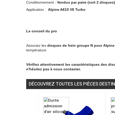
Conditionnement :
Vendus par paire
(soit 2 disques)
Application :
Alpine A610 V6 Turbo
Le conseil du pro
Associez les
disques de frein groupe N pour
Alpine
température.
Vérifiez attentivement les caractéristiques des di
n'hésitez pas à nous contacter.
DÉCOUVREZ TOUTES LES PIÈCES DESTIN