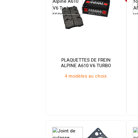
PLAQUETTES DE FREIN
ALPINE A610 V6 TURBO
4 modèles au choix