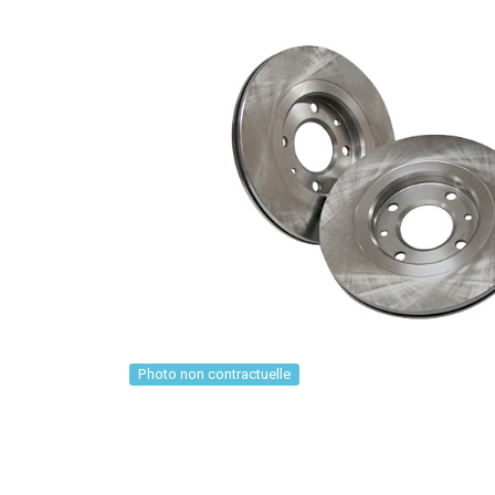
Photo non contractuelle