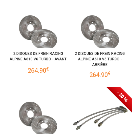
2 DISQUES DE FREIN RACING
2 DISQUES DE FREIN RACING
ALPINE A610 V6 TURBO - AVANT
ALPINE A610 V6 TURBO -
ARRIÈRE
€
264.90
€
264.90
- 20 %