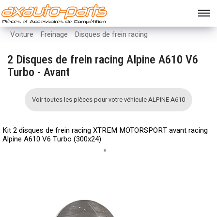
Voiture
Freinage
Disques de frein racing
2 Disques de frein racing Alpine A610 V6
Turbo - Avant
Voir toutes les pièces pour votre véhicule ALPINE A610
Kit 2 disques de frein racing XTREM MOTORSPORT avant racing
Alpine A610 V6 Turbo (300x24)