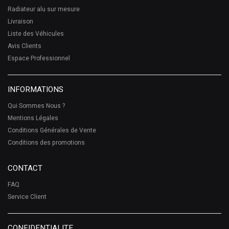
Radiateur alu sur mesure
Livraison
Liste des Véhicules
Avis Clients
Espace Professionnel
INFORMATIONS
Qui Sommes Nous ?
Mentions Légales
Conditions Générales de Vente
Conditions des promotions
CONTACT
FAQ
Service Client
CONFIDENTIALITE