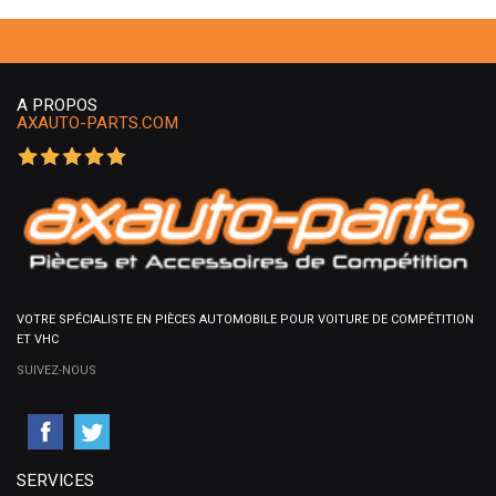
A PROPOS
AXAUTO-PARTS.COM
VOTRE SPÉCIALISTE EN PIÈCES AUTOMOBILE POUR VOITURE DE COMPÉTITION
ET VHC
SUIVEZ-NOUS
SERVICES