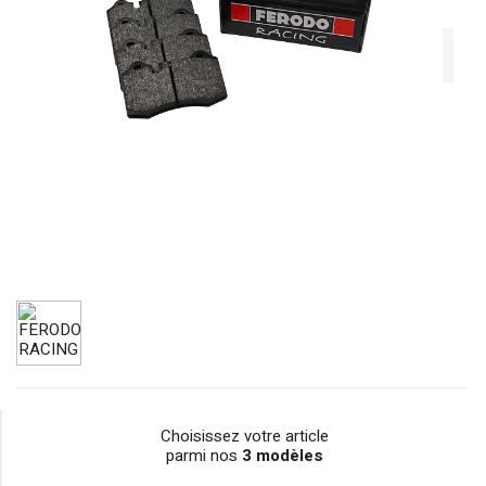
Choisissez votre article
parmi nos
3 modèles