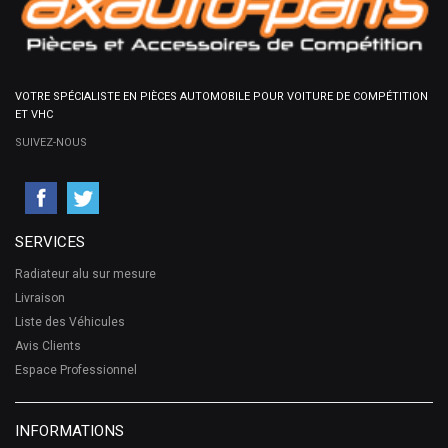
VOTRE SPÉCIALISTE EN PIÈCES AUTOMOBILE POUR VOITURE DE COMPÉTITION
ET VHC
SUIVEZ-NOUS
SERVICES
Radiateur alu sur mesure
Livraison
Liste des Véhicules
Avis Clients
Espace Professionnel
INFORMATIONS