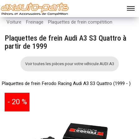
Voiture
Freinage
Plaquettes de frein compétition
Plaquettes de frein Audi A3 S3 Quattro à
partir de 1999
Voir toutes les pièces pour votre véhicule AUDI A3
Plaquettes de frein Ferodo Racing Audi A3 S3 Quattro (1999 - )
- 20 %