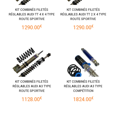
KIT COMBINÉS FILETÉS
KIT COMBINÉS FILETÉS
RÉGLABLES AUDI TT 4 X 4 TYPE
RÉGLABLES AUDI TT 2 X 4 TYPE
ROUTE SPORTIVE
ROUTE SPORTIVE
€
€
1290.00
1290.00
KIT COMBINÉS FILETÉS
KIT COMBINÉS FILETÉS
RÉGLABLES AUDI A3 TYPE
RÉGLABLES AUDI A3 TYPE
ROUTE SPORTIVE
COMPÉTITION
€
€
1128.00
1824.00