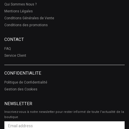
Qui Sommes Nous ?
Mentions Légales
Conditions Générales de Vente
Conditions des promotions
CONTACT
FAQ
Service Client
CONFIDENTIALITE
Politique de Confidentialité
Gestion des Cookies
NEWSLETTER
Inscrivez-vous à notre newsletter pour rester informé de toute l'actualité de la
boutique