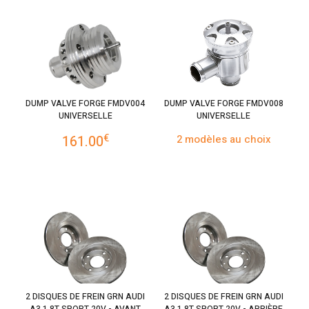
DUMP VALVE FORGE FMDV004
DUMP VALVE FORGE FMDV008
UNIVERSELLE
UNIVERSELLE
€
161.00
2 modèles au choix
2 DISQUES DE FREIN GRN AUDI
2 DISQUES DE FREIN GRN AUDI