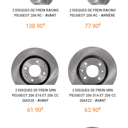
2 DISQUES DE FREIN RACING
2 DISQUES DE FREIN RACING
PEUGEOT 206 RC - AVANT
PEUGEOT 206 RC - ARRIÈRE
€
€
138.90
77.90
2 DISQUES DE FREIN GRN
2 DISQUES DE FREIN GRN
PEUGEOT 206 S16 ET 206 CC
PEUGEOT 206 S16 ET 206 CC
266X20 - AVANT
266X22 - AVANT
€
€
61.90
63.90