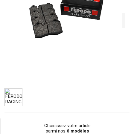
Choisissez votre article
parmi nos
6 modèles