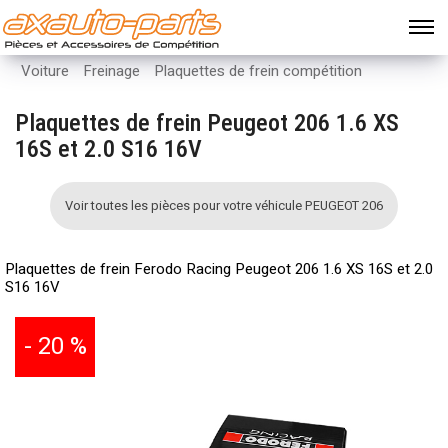
Voiture
Freinage
Plaquettes de frein compétition
Plaquettes de frein Peugeot 206 1.6 XS
16S et 2.0 S16 16V
Voir toutes les pièces pour votre véhicule PEUGEOT 206
Plaquettes de frein Ferodo Racing Peugeot 206 1.6 XS 16S et 2.0
S16 16V
- 20 %