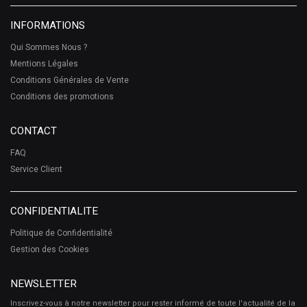
INFORMATIONS
Qui Sommes Nous ?
Mentions Légales
Conditions Générales de Vente
Conditions des promotions
CONTACT
FAQ
Service Client
CONFIDENTIALITE
Politique de Confidentialité
Gestion des Cookies
NEWSLETTER
Inscrivez-vous à notre newsletter pour rester informé de toute l'actualité de la