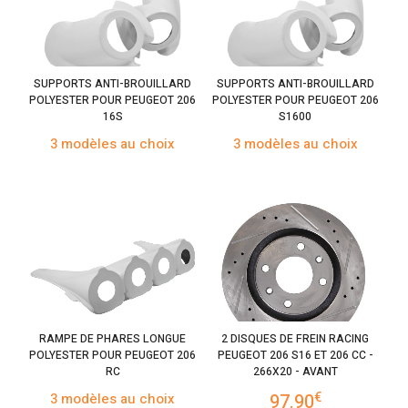
SUPPORTS ANTI-BROUILLARD
SUPPORTS ANTI-BROUILLARD
POLYESTER POUR PEUGEOT 206
POLYESTER POUR PEUGEOT 206
16S
S1600
3 modèles au choix
3 modèles au choix
RAMPE DE PHARES LONGUE
2 DISQUES DE FREIN RACING
POLYESTER POUR PEUGEOT 206
PEUGEOT 206 S16 ET 206 CC -
RC
266X20 - AVANT
€
3 modèles au choix
97.90