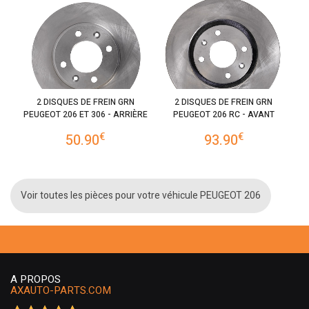
2 DISQUES DE FREIN GRN
2 DISQUES DE FREIN GRN
PEUGEOT 206 ET 306 - ARRIÈRE
PEUGEOT 206 RC - AVANT
€
€
50.90
93.90
Voir toutes les pièces pour votre véhicule PEUGEOT 206
A PROPOS
AXAUTO-PARTS.COM