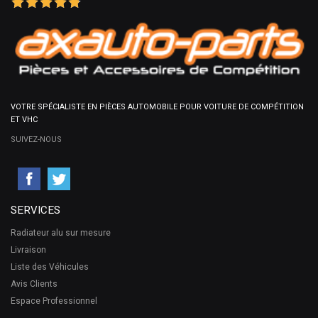
VOTRE SPÉCIALISTE EN PIÈCES AUTOMOBILE POUR VOITURE DE COMPÉTITION
ET VHC
SUIVEZ-NOUS
SERVICES
Radiateur alu sur mesure
Livraison
Liste des Véhicules
Avis Clients
Espace Professionnel