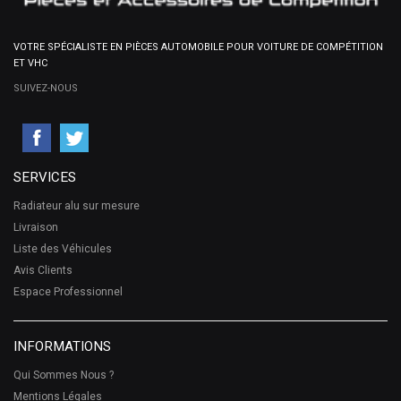
VOTRE SPÉCIALISTE EN PIÈCES AUTOMOBILE POUR VOITURE DE COMPÉTITION
ET VHC
SUIVEZ-NOUS
SERVICES
Radiateur alu sur mesure
Livraison
Liste des Véhicules
Avis Clients
Espace Professionnel
INFORMATIONS
Qui Sommes Nous ?
Mentions Légales