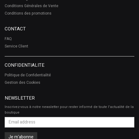
Conditions Générales de Vente
Conditions des promotions
CONTACT
FAQ
Service Client
CONFIDENTIALITE
Politique de Confidentialité
Gestion des Cookies
NEWSLETTER
Inscrivez-vous à notre newsletter pour rester informé de toute l'actualité de la
boutique