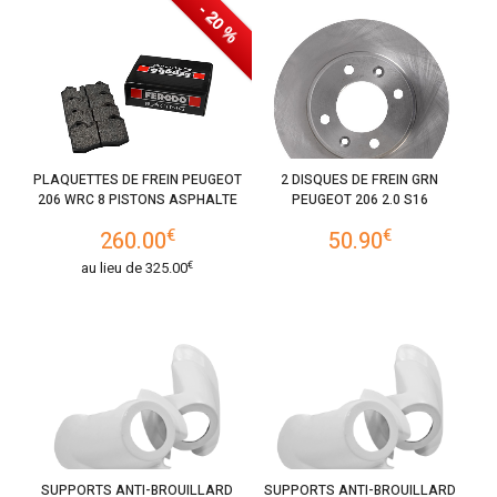
- 20 %
PLAQUETTES DE FREIN PEUGEOT
2 DISQUES DE FREIN GRN
206 WRC 8 PISTONS ASPHALTE
PEUGEOT 206 2.0 S16
€
€
260.00
50.90
€
au lieu de
325.00
SUPPORTS ANTI-BROUILLARD
SUPPORTS ANTI-BROUILLARD