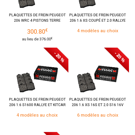
PLAQUETTES DE FREIN PEUGEOT
PLAQUETTES DE FREIN PEUGEOT
206 WRC 4 PISTONS TERRE
206 1.6 XS COUPÉ ET 2.0 RALLYE
€
300.80
4 modèles au choix
€
au lieu de
376.00
- 20 %
- 20 %
PLAQUETTES DE FREIN PEUGEOT
PLAQUETTES DE FREIN PEUGEOT
206 1.6 S1600 RALLYE ET KITCAR
206 1.6 XS 16S ET 2.0 S16 16V
4 modèles au choix
6 modèles au choix