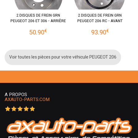
2 DISQUES DE FREIN GRN
2 DISQUES DE FREIN GRN
PEUGEOT 206 ET 306 - ARRIÈRE
PEUGEOT 206 RC - AVANT
€
€
50.90
93.90
Voir toutes les pièces pour votre véhicule PEUGEOT 206
A PROPOS
AXAUTO-PARTS.COM