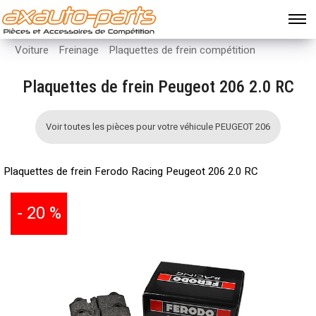
Voiture
Freinage
Plaquettes de frein compétition
Plaquettes de frein Peugeot 206 2.0 RC
Voir toutes les pièces pour votre véhicule PEUGEOT 206
Plaquettes de frein Ferodo Racing Peugeot 206 2.0 RC
- 20 %