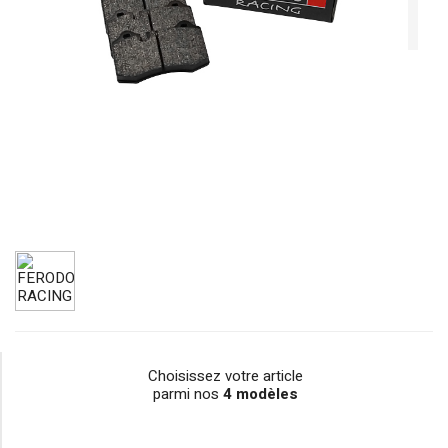
Choisissez votre article
parmi nos
4 modèles