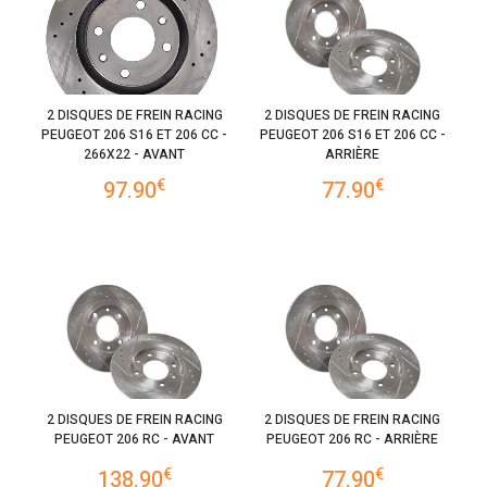
2 DISQUES DE FREIN RACING
2 DISQUES DE FREIN RACING
PEUGEOT 206 S16 ET 206 CC -
PEUGEOT 206 S16 ET 206 CC -
266X22 - AVANT
ARRIÈRE
€
€
97.90
77.90
2 DISQUES DE FREIN RACING
2 DISQUES DE FREIN RACING
PEUGEOT 206 RC - AVANT
PEUGEOT 206 RC - ARRIÈRE
€
€
138.90
77.90