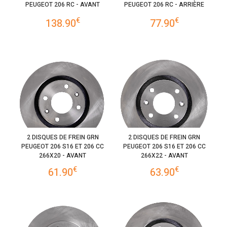
PEUGEOT 206 RC - AVANT
PEUGEOT 206 RC - ARRIÈRE
€
€
138.90
77.90
2 DISQUES DE FREIN GRN
2 DISQUES DE FREIN GRN
PEUGEOT 206 S16 ET 206 CC
PEUGEOT 206 S16 ET 206 CC
266X20 - AVANT
266X22 - AVANT
€
€
61.90
63.90