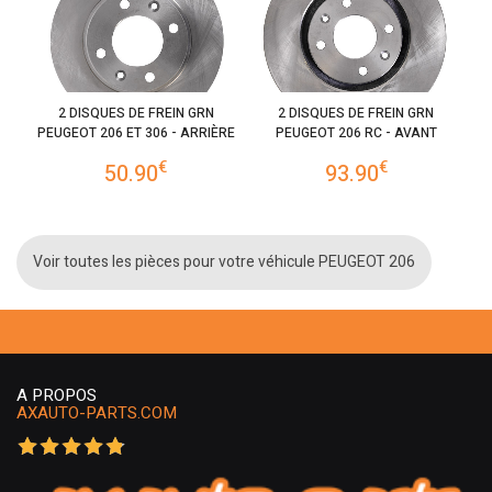
2 DISQUES DE FREIN GRN
2 DISQUES DE FREIN GRN
PEUGEOT 206 ET 306 - ARRIÈRE
PEUGEOT 206 RC - AVANT
€
€
50.90
93.90
Voir toutes les pièces pour votre véhicule PEUGEOT 206
A PROPOS
AXAUTO-PARTS.COM