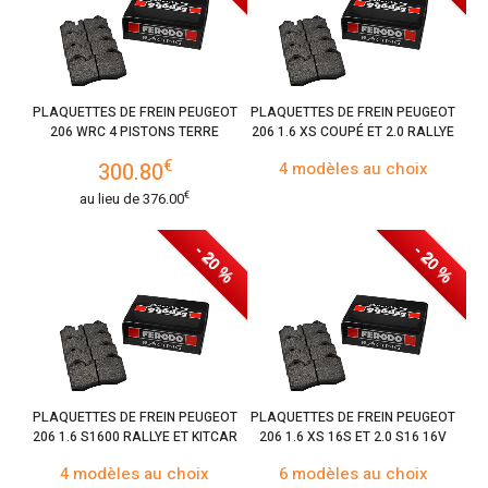
PLAQUETTES DE FREIN PEUGEOT
PLAQUETTES DE FREIN PEUGEOT
206 WRC 4 PISTONS TERRE
206 1.6 XS COUPÉ ET 2.0 RALLYE
€
300.80
4 modèles au choix
€
au lieu de
376.00
- 20 %
- 20 %
PLAQUETTES DE FREIN PEUGEOT
PLAQUETTES DE FREIN PEUGEOT
206 1.6 S1600 RALLYE ET KITCAR
206 1.6 XS 16S ET 2.0 S16 16V
4 modèles au choix
6 modèles au choix