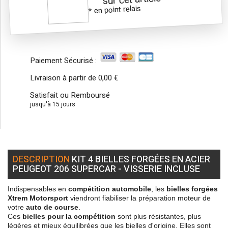
* en point relais
Paiement Sécurisé :
Livraison à partir de
0,00 €
Satisfait ou Remboursé
jusqu'à 15 jours
DESCRIPTION
KIT 4 BIELLES FORGÉES EN ACIER
PEUGEOT 206 SUPERCAR - VISSERIE INCLUSE
Indispensables en
compétition automobile
, les
bielles forgées
Xtrem Motorsport
viendront fiabiliser la préparation moteur de
votre
auto de course
.
Ces
bielles pour la compétition
sont plus résistantes, plus
légères et mieux équilibrées que les bielles d'origine. Elles sont