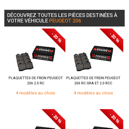
DÉCOUVREZ TOUTES LES PIÈCES DESTINÉES À
VOTRE VÉHICULE
PEUGEOT 206
- 20 %
- 20 %
PLAQUETTES DE FREIN PEUGEOT
PLAQUETTES DE FREIN PEUGEOT
206 2.0 RC
206 RC GRA ET 2.0 RCC
4 modèles au choix
4 modèles au choix
- 20 %
- 20 %