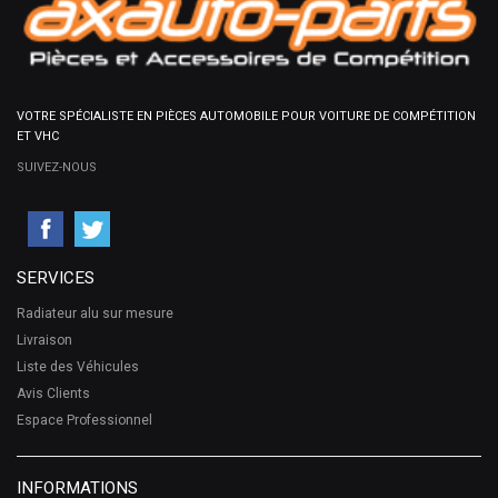
VOTRE SPÉCIALISTE EN PIÈCES AUTOMOBILE POUR VOITURE DE COMPÉTITION
ET VHC
SUIVEZ-NOUS
SERVICES
Radiateur alu sur mesure
Livraison
Liste des Véhicules
Avis Clients
Espace Professionnel
INFORMATIONS