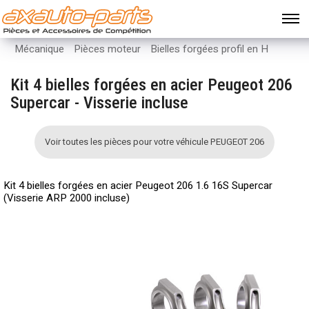
Mécanique
Pièces moteur
Bielles forgées profil en H
Kit 4 bielles forgées en acier Peugeot 206
Supercar - Visserie incluse
Voir toutes les pièces pour votre véhicule PEUGEOT 206
Kit 4 bielles forgées en acier Peugeot 206 1.6 16S Supercar
(Visserie ARP 2000 incluse)