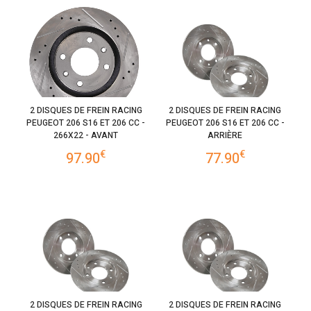
2 DISQUES DE FREIN RACING
2 DISQUES DE FREIN RACING
PEUGEOT 206 S16 ET 206 CC -
PEUGEOT 206 S16 ET 206 CC -
266X22 - AVANT
ARRIÈRE
€
€
97.90
77.90
2 DISQUES DE FREIN RACING
2 DISQUES DE FREIN RACING