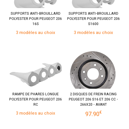
SUPPORTS ANTI-BROUILLARD
SUPPORTS ANTI-BROUILLARD
POLYESTER POUR PEUGEOT 206
POLYESTER POUR PEUGEOT 206
16S
S1600
3 modèles au choix
3 modèles au choix
RAMPE DE PHARES LONGUE
2 DISQUES DE FREIN RACING
POLYESTER POUR PEUGEOT 206
PEUGEOT 206 S16 ET 206 CC -
RC
266X20 - AVANT
€
3 modèles au choix
97.90