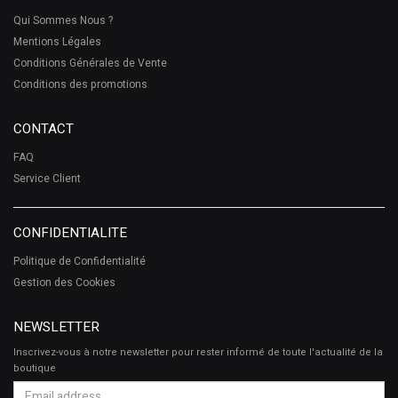
Qui Sommes Nous ?
Mentions Légales
Conditions Générales de Vente
Conditions des promotions
CONTACT
FAQ
Service Client
CONFIDENTIALITE
Politique de Confidentialité
Gestion des Cookies
NEWSLETTER
Inscrivez-vous à notre newsletter pour rester informé de toute l'actualité de la
boutique